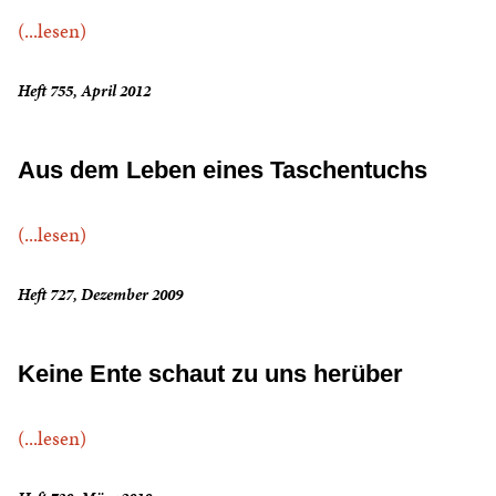
(...lesen)
Heft 755, April 2012
Aus dem Leben eines Taschentuchs
(...lesen)
Heft 727, Dezember 2009
Keine Ente schaut zu uns herüber
(...lesen)