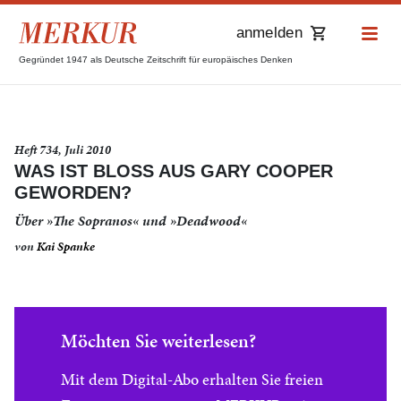
anmelden
Gegründet 1947 als Deutsche Zeitschrift für europäisches Denken
Heft 734, Juli 2010
WAS IST BLOSS AUS GARY COOPER G
EWORDEN?
Über »The Sopranos« und »Deadwood«
von
Kai Spanke
Möchten Sie weiterlesen?
Mit dem Digital-Abo erhalten Sie freien