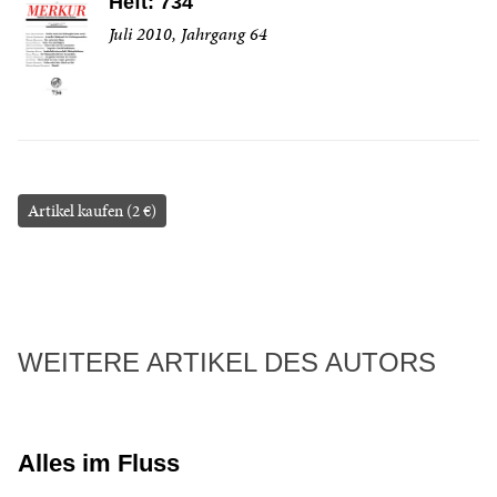
Heft: 734
Juli 2010, Jahrgang 64
Artikel kaufen (2 €)
WEITERE ARTIKEL DES AUTORS
Alles im Fluss