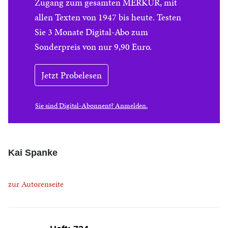
Zugang zum gesamten MERKUR, mit
allen Texten von 1947 bis heute. Testen
Sie 3 Monate Digital-Abo zum
Sonderpreis von nur 9,90 Euro.
Jetzt Probelesen
Sie sind Digital-Abonnent? Anmelden.
Kai Spanke
zur Autorenseite