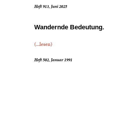
Heft 913, Juni 2025
Wandernde Bedeutung.
(...lesen)
Heft 502, Januar 1991