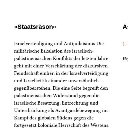
»Staatsräson«
Ä
Israelverteidigung und Antijudaismus Die
(..
militärische Eskalation des israelisch-
palästinensischen Konflikts der letzten Jahre
Hef
geht mit einer Verschärfung der diskursiven
Feindschaft einher, in der Israelverteidigung
und Israelkritik einander unversöhnlich
gegenüberstehen. Die eine Seite begreift den
palästinensischen Widerstand gegen die
israelische Besatzung, Entrechtung und
Unterdrückung als Avantgardebewegung im
Kampf des globalen Südens gegen die
fortgesetzt koloniale Herrschaft des Westens.