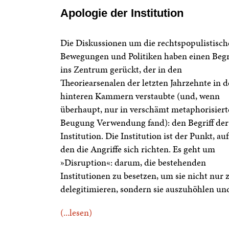
Apologie der Institution
Die Diskussionen um die rechtspopulistisc
Bewegungen und Politiken haben einen Begr
ins Zentrum gerückt, der in den
Theoriearsenalen der letzten Jahrzehnte in 
hinteren Kammern verstaubte (und, wenn
überhaupt, nur in verschämt metaphorisiert
Beugung Verwendung fand): den Begriff der
Institution. Die Institution ist der Punkt, auf
den die Angriffe sich richten. Es geht um
»Disruption«: darum, die bestehenden
Institutionen zu besetzen, um sie nicht nur 
delegitimieren, sondern sie auszuhöhlen un
(...lesen)