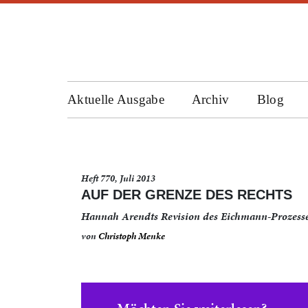
Aktuelle Ausgabe
Archiv
Blog
Heft 770, Juli 2013
AUF DER GRENZE DES RECHTS
Hannah Arendts Revision des Eichmann-Prozess
von
Christoph Menke