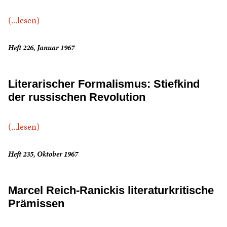
(...lesen)
Heft 226, Januar 1967
Literarischer Formalismus: Stiefkind
der russischen Revolution
(...lesen)
Heft 235, Oktober 1967
Marcel Reich-Ranickis literaturkritische
Prämissen