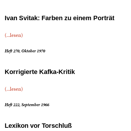
Ivan Svitak: Farben zu einem Porträt
(...lesen)
Heft 270, Oktober 1970
Korrigierte Kafka-Kritik
(...lesen)
Heft 222, September 1966
Lexikon vor Torschluß