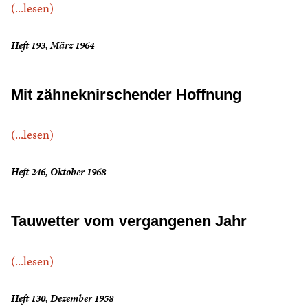
(...lesen)
Heft 193, März 1964
Mit zähneknirschender Hoffnung
(...lesen)
Heft 246, Oktober 1968
Tauwetter vom vergangenen Jahr
(...lesen)
Heft 130, Dezember 1958