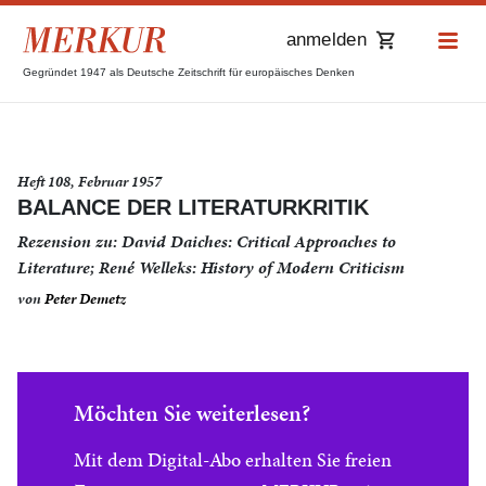
anmelden
Gegründet 1947 als Deutsche Zeitschrift für europäisches Denken
Heft 108, Februar 1957
BALANCE DER LITERATURKRITIK
Rezension zu: David Daiches: Critical Approaches to
Literature; René Welleks: History of Modern Criticism
von
Peter Demetz
Möchten Sie weiterlesen?
Mit dem Digital-Abo erhalten Sie freien