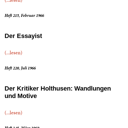
Heft 215, Februar 1966
Der Essayist
(...lesen)
Heft 220, Juli 1966
Der Kritiker Holthusen: Wandlungen
und Motive
(...lesen)