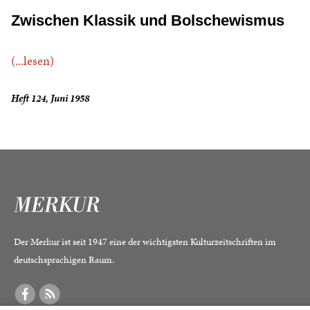
Zwischen Klassik und Bolschewismus
(...lesen)
Heft 124, Juni 1958
Der Merkur ist seit 1947 eine der wichtigsten Kulturzeitschriften im
deutschsprachigen Raum.