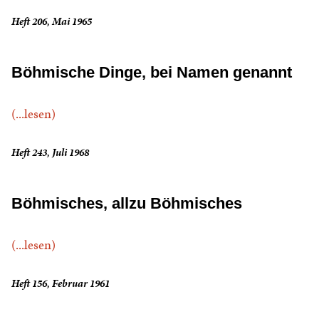
Heft 206, Mai 1965
Böhmische Dinge, bei Namen genannt
(...lesen)
Heft 243, Juli 1968
Böhmisches, allzu Böhmisches
(...lesen)
Heft 156, Februar 1961