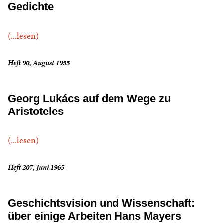
Gedichte
(...lesen)
Heft 90, August 1955
Georg Lukács auf dem Wege zu
Aristoteles
(...lesen)
Heft 207, Juni 1965
Geschichtsvision und Wissenschaft:
über einige Arbeiten Hans Mayers