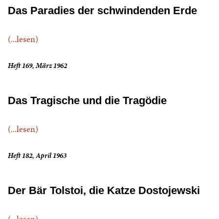
Das Paradies der schwindenden Erde
(...lesen)
Heft 169, März 1962
Das Tragische und die Tragödie
(...lesen)
Heft 182, April 1963
Der Bär Tolstoi, die Katze Dostojewski
(...lesen)