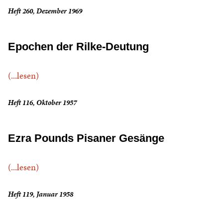
Heft 260, Dezember 1969
Epochen der Rilke-Deutung
(...lesen)
Heft 116, Oktober 1957
Ezra Pounds Pisaner Gesänge
(...lesen)
Heft 119, Januar 1958