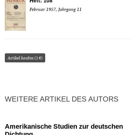
Heft: 108
Februar 1957, Jahrgang 11
Artikel kaufen (2 €)
WEITERE ARTIKEL DES AUTORS
Amerikanische Studien zur deutschen
Dichtung