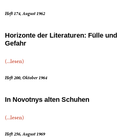
Heft 174, August 1962
Horizonte der Literaturen: Fülle und
Gefahr
(...lesen)
Heft 200, Oktober 1964
In Novotnys alten Schuhen
(...lesen)
Heft 256, August 1969