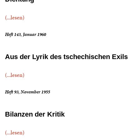
(...lesen)
Heft 143, Januar 1960
Aus der Lyrik des tschechischen Exils
(...lesen)
Heft 93, November 1955
Bilanzen der Kritik
(...lesen)