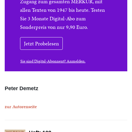
Zugang zum gesamten MERKUR, mit
allen Texten von 1947 bis heute. Testen
Sie 3 Monate Digital-Abo zum
Sonderpreis von nur 9,90 Euro.
Jetzt Probelesen
Sie sind Digital-Abonnent? Anmelden.
Peter Demetz
zur Autorenseite