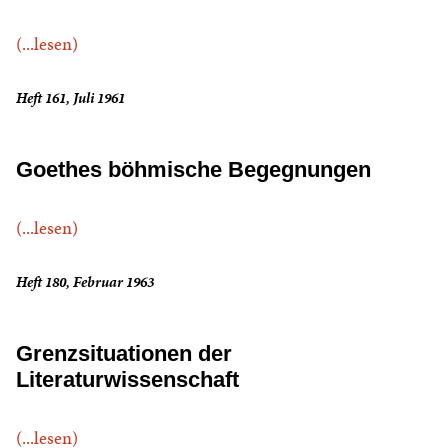
(...lesen)
Heft 161, Juli 1961
Goethes böhmische Begegnungen
(...lesen)
Heft 180, Februar 1963
Grenzsituationen der
Literaturwissenschaft
(...lesen)