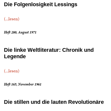
Die Folgenlosigkeit Lessings
(...lesen)
Heft 280, August 1971
Die linke Weltliteratur: Chronik und
Legende
(...lesen)
Heft 165, November 1961
Die stillen und die lauten Revolutionäre