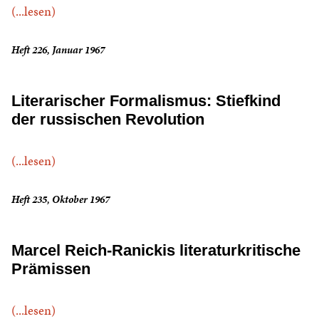
(...lesen)
Heft 226, Januar 1967
Literarischer Formalismus: Stiefkind
der russischen Revolution
(...lesen)
Heft 235, Oktober 1967
Marcel Reich-Ranickis literaturkritische
Prämissen
(...lesen)