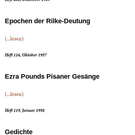
Epochen der Rilke-Deutung
(...lesen)
Heft 116, Oktober 1957
Ezra Pounds Pisaner Gesänge
(...lesen)
Heft 119, Januar 1958
Gedichte