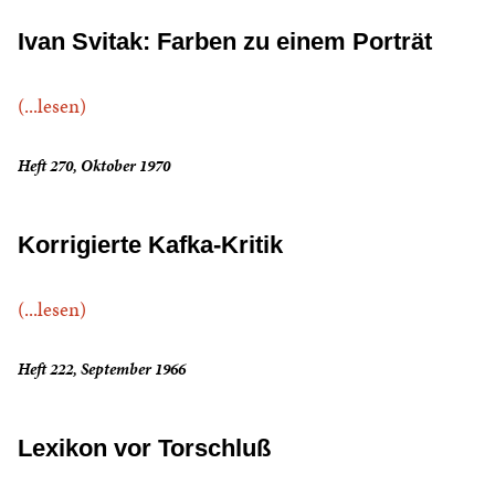
Ivan Svitak: Farben zu einem Porträt
(...lesen)
Heft 270, Oktober 1970
Korrigierte Kafka-Kritik
(...lesen)
Heft 222, September 1966
Lexikon vor Torschluß