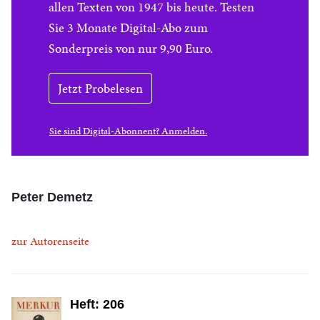
allen Texten von 1947 bis heute. Testen
Sie 3 Monate Digital-Abo zum
Sonderpreis von nur 9,90 Euro.
Jetzt Probelesen
Sie sind Digital-Abonnent? Anmelden.
Peter Demetz
zur Autorenseite
Heft: 206