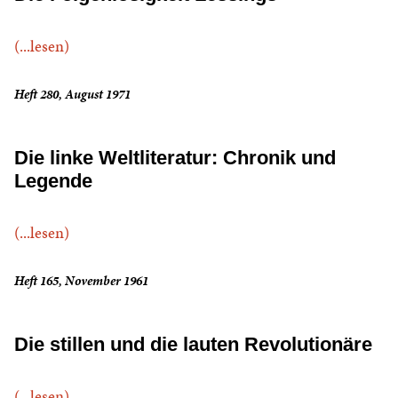
(...lesen)
Heft 280, August 1971
Die linke Weltliteratur: Chronik und
Legende
(...lesen)
Heft 165, November 1961
Die stillen und die lauten Revolutionäre
(...lesen)