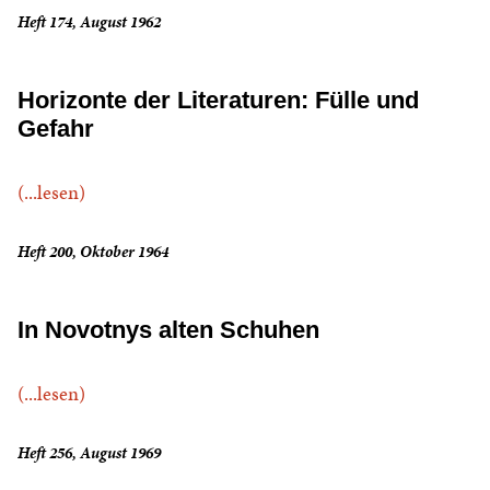
Heft 174, August 1962
Horizonte der Literaturen: Fülle und
Gefahr
(...lesen)
Heft 200, Oktober 1964
In Novotnys alten Schuhen
(...lesen)
Heft 256, August 1969