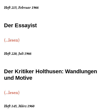
Heft 215, Februar 1966
Der Essayist
(...lesen)
Heft 220, Juli 1966
Der Kritiker Holthusen: Wandlungen
und Motive
(...lesen)
Heft 145, März 1960