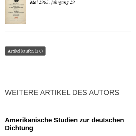
Mai 1965, Jahrgang 19
Artikel kaufen (2 €)
WEITERE ARTIKEL DES AUTORS
Amerikanische Studien zur deutschen
Dichtung