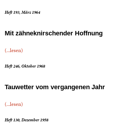
Heft 193, März 1964
Mit zähneknirschender Hoffnung
(...lesen)
Heft 246, Oktober 1968
Tauwetter vom vergangenen Jahr
(...lesen)
Heft 130, Dezember 1958