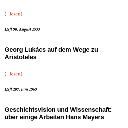
(...lesen)
Heft 90, August 1955
Georg Lukács auf dem Wege zu
Aristoteles
(...lesen)
Heft 207, Juni 1965
Geschichtsvision und Wissenschaft:
über einige Arbeiten Hans Mayers