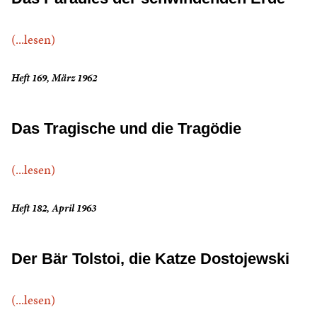
(...lesen)
Heft 169, März 1962
Das Tragische und die Tragödie
(...lesen)
Heft 182, April 1963
Der Bär Tolstoi, die Katze Dostojewski
(...lesen)