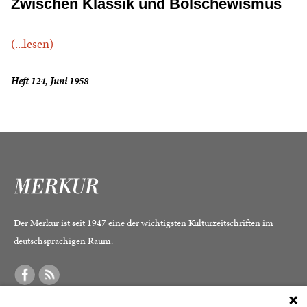
Zwischen Klassik und Bolschewismus
(...lesen)
Heft 124, Juni 1958
Der Merkur ist seit 1947 eine der wichtigsten Kulturzeitschriften im
deutschsprachigen Raum.