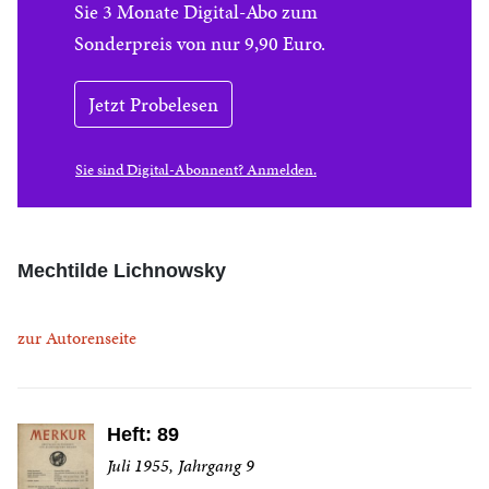
Sie 3 Monate Digital-Abo zum
Sonderpreis von nur 9,90 Euro.
Jetzt Probelesen
Sie sind Digital-Abonnent? Anmelden.
Mechtilde Lichnowsky
zur Autorenseite
Heft: 89
Juli 1955, Jahrgang 9