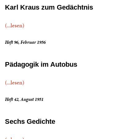
Karl Kraus zum Gedächtnis
(...lesen)
Heft 96, Februar 1956
Pädagogik im Autobus
(...lesen)
Heft 42, August 1951
Sechs Gedichte