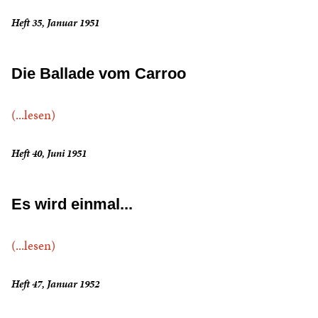
Heft 35, Januar 1951
Die Ballade vom Carroo
(...lesen)
Heft 40, Juni 1951
Es wird einmal...
(...lesen)
Heft 47, Januar 1952