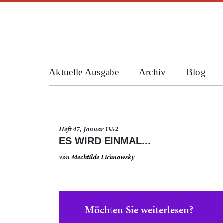
Aktuelle Ausgabe
Archiv
Blog
Heft 47, Januar 1952
ES WIRD EINMAL...
von
Mechtilde Lichnowsky
Möchten Sie weiterlesen?