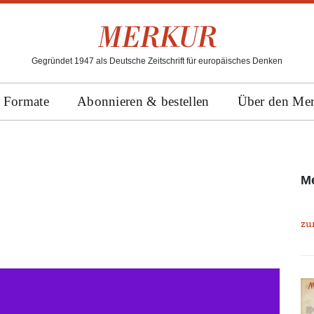
Gegründet 1947 als Deutsche Zeitschrift für europäisches Denken
Formate
Abonnieren & bestellen
Über den Me
Me
zu