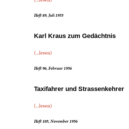
Heft 89, Juli 1955
Karl Kraus zum Gedächtnis
(...lesen)
Heft 96, Februar 1956
Taxifahrer und Strassenkehrer
(...lesen)
Heft 105, November 1956