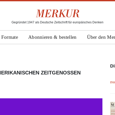
Gegründet 1947 als Deutsche Zeitschrift für europäisches Denken
Formate
Abonnieren & bestellen
Über den Me
Di
ERIKANISCHEN ZEITGENOSSEN
zu