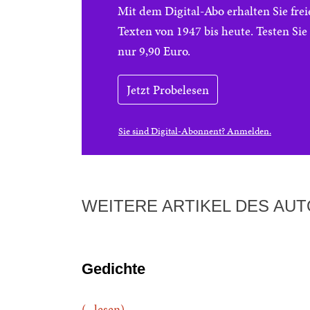
Mit dem Digital-Abo erhalten Sie f
Texten von 1947 bis heute. Testen Si
nur 9,90 Euro.
Jetzt Probelesen
Sie sind Digital-Abonnent? Anmelden.
WEITERE ARTIKEL DES AU
Gedichte
(...lesen)