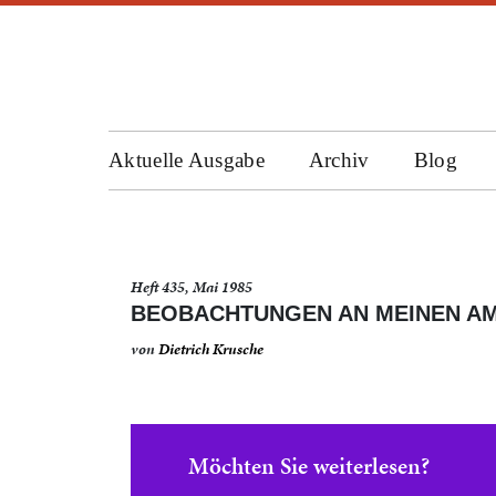
Aktuelle Ausgabe
Archiv
Blog
Heft 435, Mai 1985
BEOBACHTUNGEN AN MEINEN AM
von
Dietrich Krusche
Möchten Sie weiterlesen?