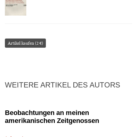
Artikel kaufen (2 €)
WEITERE ARTIKEL DES AUTORS
Beobachtungen an meinen
amerikanischen Zeitgenossen