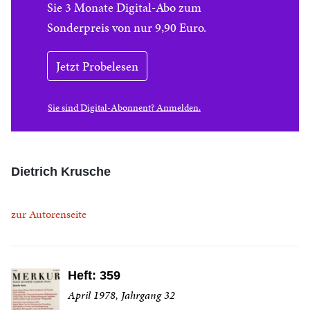
Sie 3 Monate Digital-Abo zum
Sonderpreis von nur 9,90 Euro.
Jetzt Probelesen
Sie sind Digital-Abonnent? Anmelden.
Dietrich Krusche
zur Autorenseite
Heft: 359
April 1978, Jahrgang 32