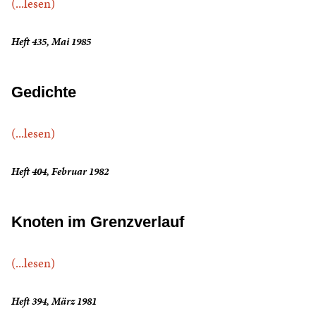
(...lesen)
Heft 435, Mai 1985
Gedichte
(...lesen)
Heft 404, Februar 1982
Knoten im Grenzverlauf
(...lesen)
Heft 394, März 1981