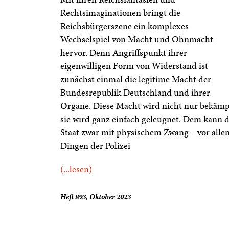
Rechtsimaginationen bringt die
Reichsbürgerszene ein komplexes
Wechselspiel von Macht und Ohnmacht
hervor. Denn Angriffspunkt ihrer
eigenwilligen Form von Widerstand ist
zunächst einmal die legitime Macht der
Bundesrepublik Deutschland und ihrer
Organe. Diese Macht wird nicht nur bekämp
sie wird ganz einfach geleugnet. Dem kann 
Staat zwar mit physischem Zwang – vor alle
Dingen der Polizei
(...lesen)
Heft 893, Oktober 2023