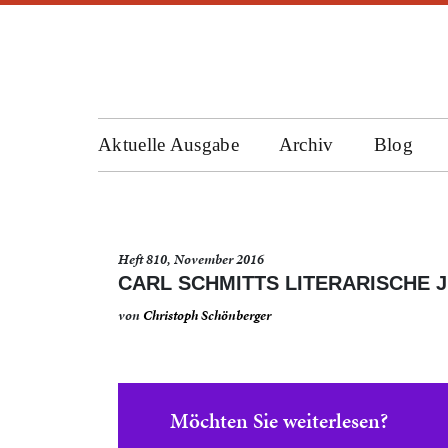
Aktuelle Ausgabe
Archiv
Blog
Heft 810, November 2016
CARL SCHMITTS LITERARISCHE 
von
Christoph Schönberger
Möchten Sie weiterlesen?