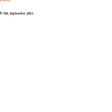
t 760, September 2012