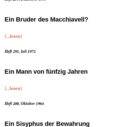
Ein Bruder des Macchiavell?
(...lesen)
Heft 291, Juli 1972
Ein Mann von fünfzig Jahren
(...lesen)
Heft 200, Oktober 1964
Ein Sisyphus der Bewahrung