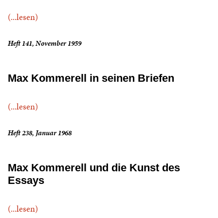
(...lesen)
Heft 141, November 1959
Max Kommerell in seinen Briefen
(...lesen)
Heft 238, Januar 1968
Max Kommerell und die Kunst des
Essays
(...lesen)