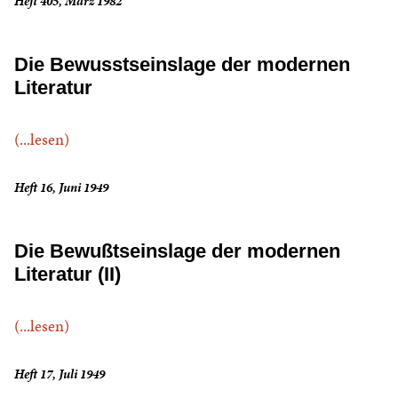
Heft 405, März 1982
Die Bewusstseinslage der modernen
Literatur
(...lesen)
Heft 16, Juni 1949
Die Bewußtseinslage der modernen
Literatur (II)
(...lesen)
Heft 17, Juli 1949