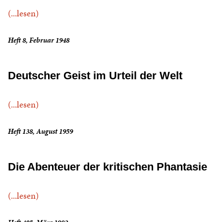
(...lesen)
Heft 8, Februar 1948
Deutscher Geist im Urteil der Welt
(...lesen)
Heft 138, August 1959
Die Abenteuer der kritischen Phantasie
(...lesen)