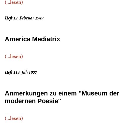
(...lesen)
Heft 12, Februar 1949
America Mediatrix
(...lesen)
Heft 113, Juli 1957
Anmerkungen zu einem "Museum der
modernen Poesie"
(...lesen)