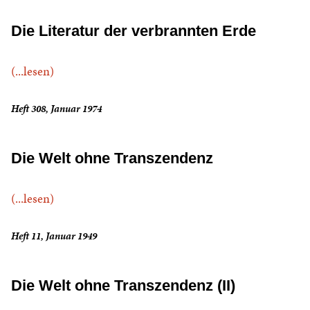
Die Literatur der verbrannten Erde
(...lesen)
Heft 308, Januar 1974
Die Welt ohne Transzendenz
(...lesen)
Heft 11, Januar 1949
Die Welt ohne Transzendenz (II)