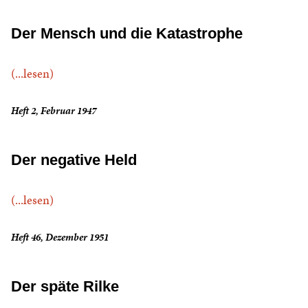
Der Mensch und die Katastrophe
(...lesen)
Heft 2, Februar 1947
Der negative Held
(...lesen)
Heft 46, Dezember 1951
Der späte Rilke