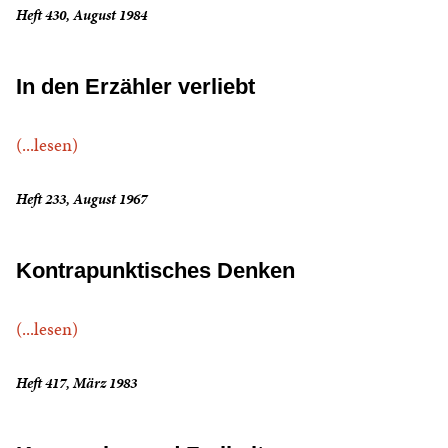
Heft 430, August 1984
In den Erzähler verliebt
(...lesen)
Heft 233, August 1967
Kontrapunktisches Denken
(...lesen)
Heft 417, März 1983