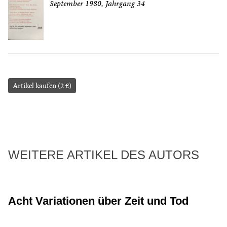
September 1980, Jahrgang 34
Artikel kaufen (2 €)
WEITERE ARTIKEL DES AUTORS
Acht Variationen über Zeit und Tod