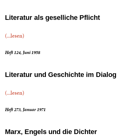
Literatur als geselliche Pflicht
(...lesen)
Heft 124, Juni 1958
Literatur und Geschichte im Dialog
(...lesen)
Heft 273, Januar 1971
Marx, Engels und die Dichter