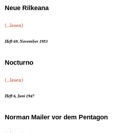
Neue Rilkeana
(...lesen)
Heft 69, November 1953
Nocturno
(...lesen)
Heft 6, Juni 1947
Norman Mailer vor dem Pentagon