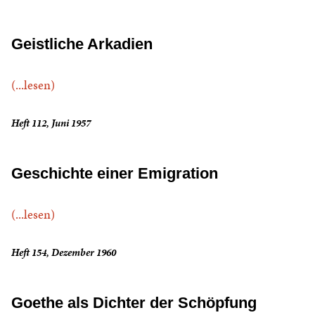
Geistliche Arkadien
(...lesen)
Heft 112, Juni 1957
Geschichte einer Emigration
(...lesen)
Heft 154, Dezember 1960
Goethe als Dichter der Schöpfung