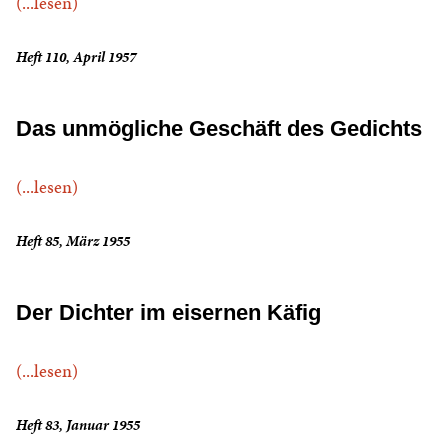
(...lesen)
Heft 110, April 1957
Das unmögliche Geschäft des Gedichts
(...lesen)
Heft 85, März 1955
Der Dichter im eisernen Käfig
(...lesen)
Heft 83, Januar 1955