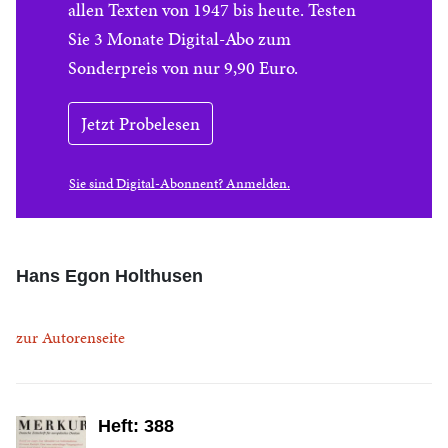
allen Texten von 1947 bis heute. Testen
Sie 3 Monate Digital-Abo zum
Sonderpreis von nur 9,90 Euro.
Jetzt Probelesen
Sie sind Digital-Abonnent? Anmelden.
Hans Egon Holthusen
zur Autorenseite
Heft: 388