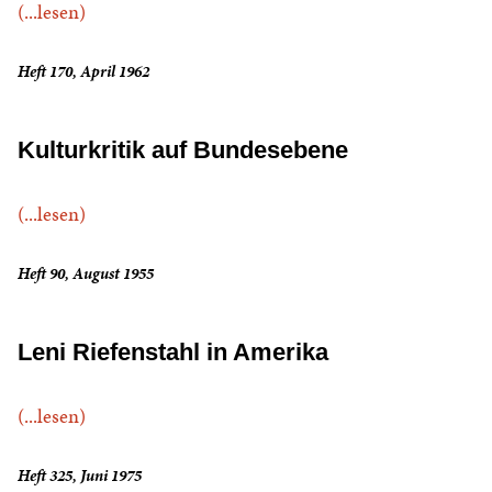
(...lesen)
Heft 170, April 1962
Kulturkritik auf Bundesebene
(...lesen)
Heft 90, August 1955
Leni Riefenstahl in Amerika
(...lesen)
Heft 325, Juni 1975