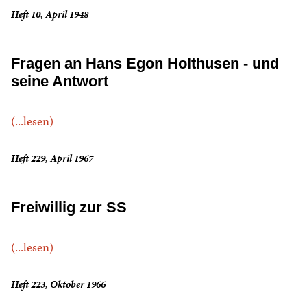
Heft 10, April 1948
Fragen an Hans Egon Holthusen - und
seine Antwort
(...lesen)
Heft 229, April 1967
Freiwillig zur SS
(...lesen)
Heft 223, Oktober 1966