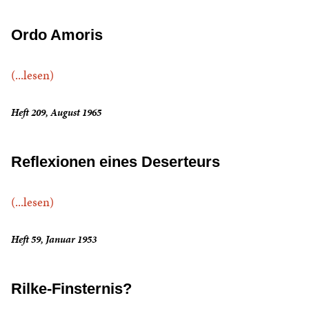
Ordo Amoris
(...lesen)
Heft 209, August 1965
Reflexionen eines Deserteurs
(...lesen)
Heft 59, Januar 1953
Rilke-Finsternis?