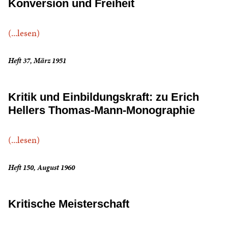
Konversion und Freiheit
(...lesen)
Heft 37, März 1951
Kritik und Einbildungskraft: zu Erich
Hellers Thomas-Mann-Monographie
(...lesen)
Heft 150, August 1960
Kritische Meisterschaft