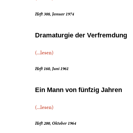
Heft 308, Januar 1974
Dramaturgie der Verfremdung
(...lesen)
Heft 160, Juni 1961
Ein Mann von fünfzig Jahren
(...lesen)
Heft 200, Oktober 1964