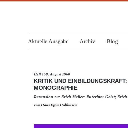
Aktuelle Ausgabe
Archiv
Blog
Heft 150, August 1960
KRITIK UND EINBILDUNGSKRAFT
MONOGRAPHIE
Rezension zu: Erich Heller: Enterbter Geist; Eric
von
Hans Egon Holthusen