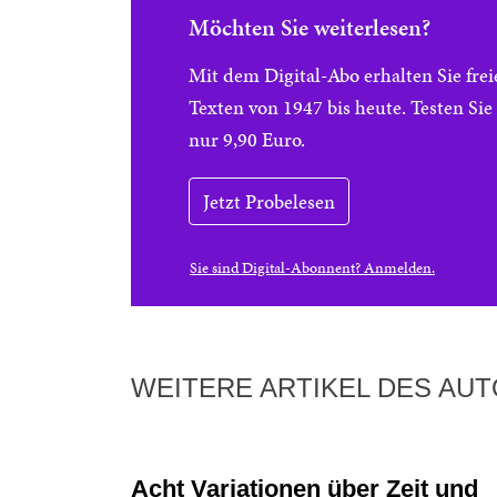
Möchten Sie weiterlesen?
Mit dem Digital-Abo erhalten Sie f
Texten von 1947 bis heute. Testen Si
nur 9,90 Euro.
Jetzt Probelesen
Sie sind Digital-Abonnent? Anmelden.
WEITERE ARTIKEL DES AU
Acht Variationen über Zeit und