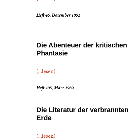
Heft 46, Dezember 1951
Die Abenteuer der kritischen
Phantasie
(...lesen)
Heft 405, März 1982
Die Literatur der verbrannten
Erde
(...lesen)