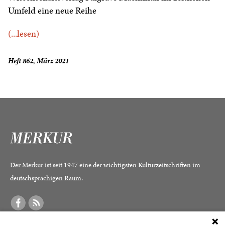
Umfeld eine neue Reihe
(...lesen)
Heft 862, März 2021
Der Merkur ist seit 1947 eine der wichtigsten Kulturzeitschriften im
deutschsprachigen Raum.