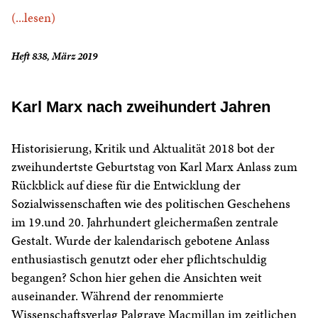
(...lesen)
Heft 838, März 2019
Karl Marx nach zweihundert Jahren
Historisierung, Kritik und Aktualität 2018 bot der
zweihundertste Geburtstag von Karl Marx Anlass zum
Rückblick auf diese für die Entwicklung der
Sozialwissenschaften wie des politischen Geschehens
im 19.und 20. Jahrhundert gleichermaßen zentrale
Gestalt. Wurde der kalendarisch gebotene Anlass
enthusiastisch genutzt oder eher pflichtschuldig
begangen? Schon hier gehen die Ansichten weit
auseinander. Während der renommierte
Wissenschaftsverlag Palgrave Macmillan im zeitlichen