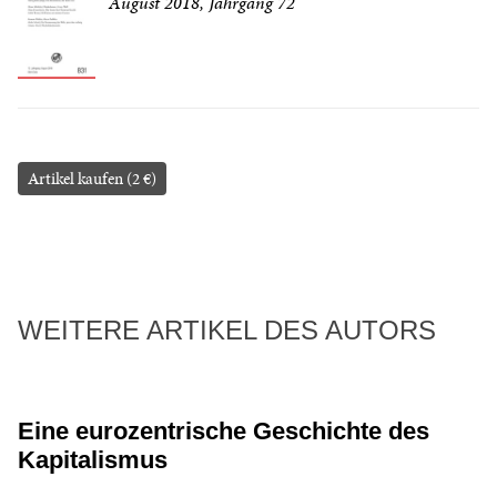
August 2018, Jahrgang 72
Artikel kaufen (2 €)
WEITERE ARTIKEL DES AUTORS
Eine eurozentrische Geschichte des
Kapitalismus