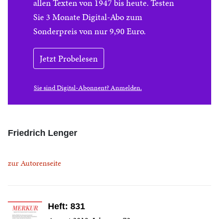
allen Texten von 1947 bis heute. Testen
Sie 3 Monate Digital-Abo zum
Sonderpreis von nur 9,90 Euro.
Jetzt Probelesen
Sie sind Digital-Abonnent? Anmelden.
Friedrich Lenger
zur Autorenseite
Heft: 831