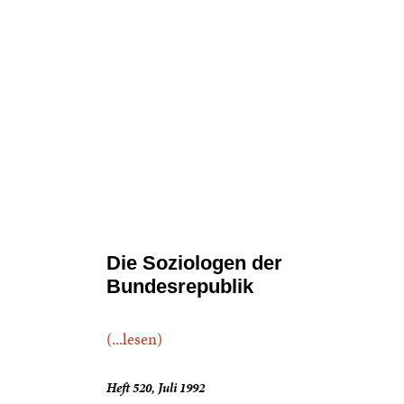
Die Soziologen der
Bundesrepublik
(...lesen)
Heft 520, Juli 1992