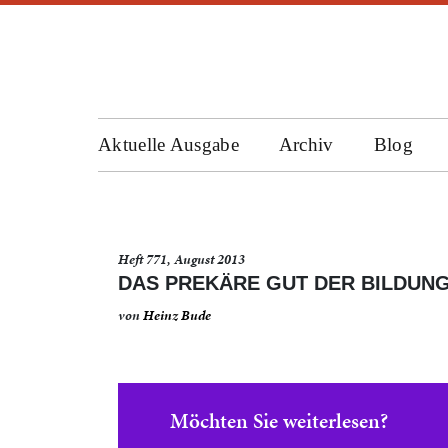
Aktuelle Ausgabe
Archiv
Blog
Heft 771, August 2013
DAS PREKÄRE GUT DER BILDUN
von
Heinz Bude
Möchten Sie weiterlesen?