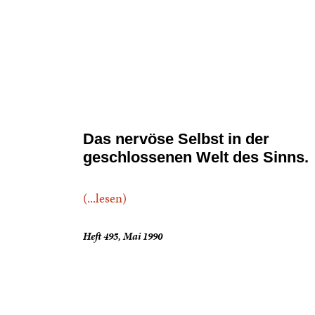
Das nervöse Selbst in der
geschlossenen Welt des Sinns.
(...lesen)
Heft 495, Mai 1990