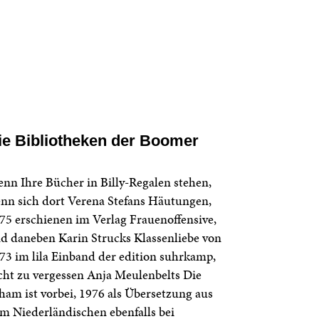
ie Bibliotheken der Boomer
nn Ihre Bücher in Billy-Regalen stehen,
nn sich dort Verena Stefans Häutungen,
75 erschienen im Verlag Frauenoffensive,
d daneben Karin Strucks Klassenliebe von
73 im lila Einband der edition suhrkamp,
cht zu vergessen Anja Meulenbelts Die
ham ist vorbei, 1976 als Übersetzung aus
m Niederländischen ebenfalls bei