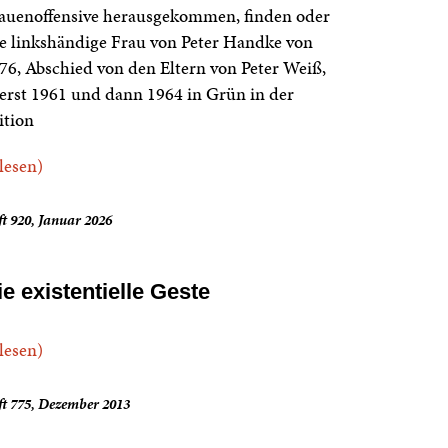
auenoffensive herausgekommen, finden oder
e linkshändige Frau von Peter Handke von
76, Abschied von den Eltern von Peter Weiß,
erst 1961 und dann 1964 in Grün in der
ition
.lesen)
t 920, Januar 2026
ie existentielle Geste
.lesen)
ft 775, Dezember 2013