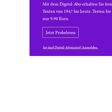
Mit dem Digital-Abo erhalten Sie f
Texten von 1947 bis heute. Testen Si
nur 9,90 Euro.
Jetzt Probelesen
Sie sind Digital-Abonnent? Anmelden.