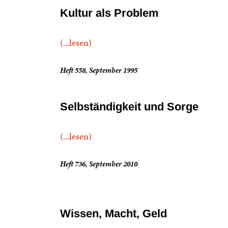
Kultur als Problem
(...lesen)
Heft 558, September 1995
Selbständigkeit und Sorge
(...lesen)
Heft 736, September 2010
Wissen, Macht, Geld