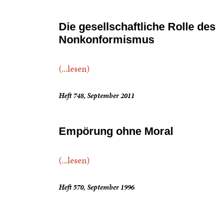
Die gesellschaftliche Rolle des
Nonkonformismus
(...lesen)
Heft 748, September 2011
Empörung ohne Moral
(...lesen)
Heft 570, September 1996