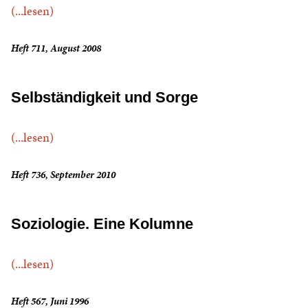
(...lesen)
Heft 711, August 2008
Selbständigkeit und Sorge
(...lesen)
Heft 736, September 2010
Soziologie. Eine Kolumne
(...lesen)
Heft 567, Juni 1996