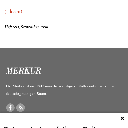
(...lesen)
Heft 594, September 1998
Der Merkur ist seit 1947 eine der wichtigsten Kulturzeitschriften im
deutschsprachigen Raum.
DER MERKUR
ABONNEMENT
SERVICE