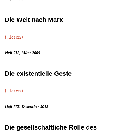
Die Welt nach Marx
(...lesen)
Heft 718, März 2009
Die existentielle Geste
(...lesen)
Heft 775, Dezember 2013
Die gesellschaftliche Rolle des