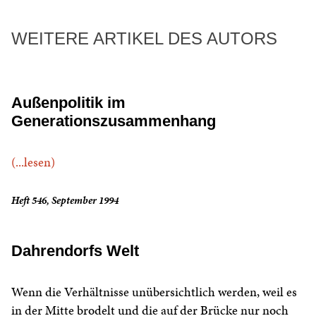
WEITERE ARTIKEL DES AUTORS
Außenpolitik im
Generationszusammenhang
(...lesen)
Heft 546, September 1994
Dahrendorfs Welt
Wenn die Verhältnisse unübersichtlich werden, weil es
in der Mitte brodelt und die auf der Brücke nur noch