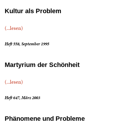
Kultur als Problem
(...lesen)
Heft 558, September 1995
Martyrium der Schönheit
(...lesen)
Heft 647, März 2003
Phänomene und Probleme