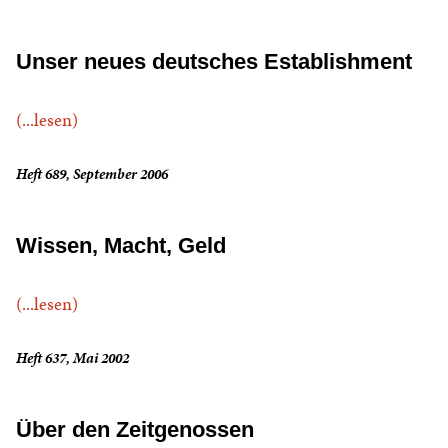
Unser neues deutsches Establishment
(...lesen)
Heft 689, September 2006
Wissen, Macht, Geld
(...lesen)
Heft 637, Mai 2002
Über den Zeitgenossen