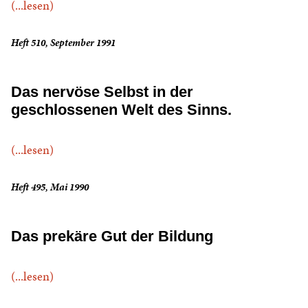
(...lesen)
Heft 510, September 1991
Das nervöse Selbst in der
geschlossenen Welt des Sinns.
(...lesen)
Heft 495, Mai 1990
Das prekäre Gut der Bildung
(...lesen)