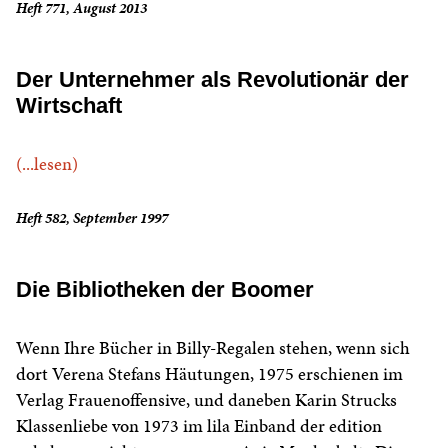
Heft 771, August 2013
Der Unternehmer als Revolutionär der
Wirtschaft
(...lesen)
Heft 582, September 1997
Die Bibliotheken der Boomer
Wenn Ihre Bücher in Billy-Regalen stehen, wenn sich
dort Verena Stefans Häutungen, 1975 erschienen im
Verlag Frauenoffensive, und daneben Karin Strucks
Klassenliebe von 1973 im lila Einband der edition