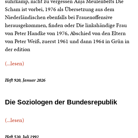
suhrkamp, nicht zu vergessen Anja Meulenbelts Die
Scham ist vorbei, 1976 als Übersetzung aus dem
Niederländischen ebenfalls bei Frauenoffensive
herausgekommen, finden oder Die linkshändige Frau
von Peter Handke von 1976, Abschied von den Eltern
von Peter Weiß, zuerst 1961 und dann 1964 in Grün in
der edition
(...lesen)
Heft 920, Januar 2026
Die Soziologen der Bundesrepublik
(...lesen)
Heft 520, Juli 1992