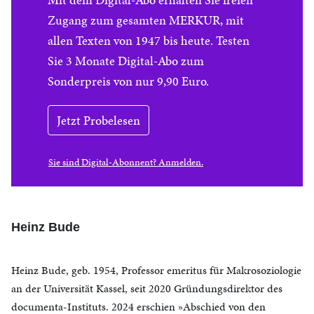
Zugang zum gesamten MERKUR, mit
allen Texten von 1947 bis heute. Testen
Sie 3 Monate Digital-Abo zum
Sonderpreis von nur 9,90 Euro.
Jetzt Probelesen
Sie sind Digital-Abonnent? Anmelden.
Heinz Bude
Heinz Bude, geb. 1954, Professor emeritus für Makrosoziologie
an der Universität Kassel, seit 2020 Gründungsdirektor des
documenta-Instituts. 2024 erschien »Abschied von den