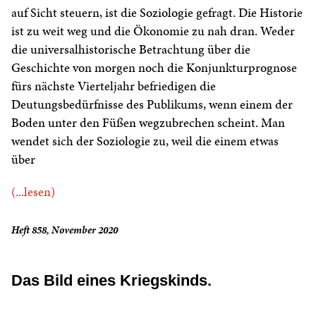
auf Sicht steuern, ist die Soziologie gefragt. Die Historie
ist zu weit weg und die Ökonomie zu nah dran. Weder
die universalhistorische Betrachtung über die
Geschichte von morgen noch die Konjunkturprognose
fürs nächste Vierteljahr befriedigen die
Deutungsbedürfnisse des Publikums, wenn einem der
Boden unter den Füßen wegzubrechen scheint. Man
wendet sich der Soziologie zu, weil die einem etwas
über
(...lesen)
Heft 858, November 2020
Das Bild eines Kriegskinds.