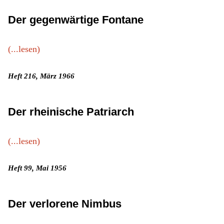
Der gegenwärtige Fontane
(...lesen)
Heft 216, März 1966
Der rheinische Patriarch
(...lesen)
Heft 99, Mai 1956
Der verlorene Nimbus