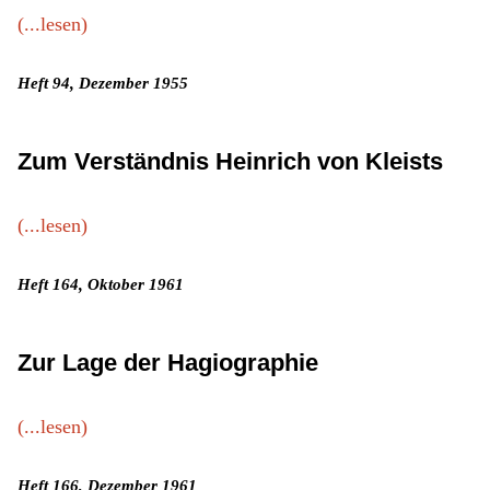
(...lesen)
Heft 94, Dezember 1955
Zum Verständnis Heinrich von Kleists
(...lesen)
Heft 164, Oktober 1961
Zur Lage der Hagiographie
(...lesen)
Heft 166, Dezember 1961