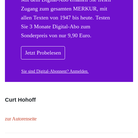
Zugang zum gesamten MERKUR, mit
allen Texten von 1947 bis heute. Testen
Sie 3 Monate Digital-Abo zum
Sonderpreis von nur 9,90 Euro.
Jetzt Probelesen
Sie sind Digital-Abonnent? Anmelden.
Curt Hohoff
zur Autorenseite