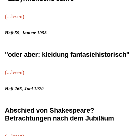
(...lesen)
Heft 59, Januar 1953
"oder aber: kleidung fantasiehistorisch"
(...lesen)
Heft 266, Juni 1970
Abschied von Shakespeare?
Betrachtungen nach dem Jubiläum