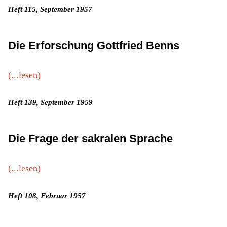
Heft 115, September 1957
Die Erforschung Gottfried Benns
(...lesen)
Heft 139, September 1959
Die Frage der sakralen Sprache
(...lesen)
Heft 108, Februar 1957