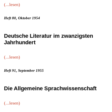
(...lesen)
Heft 80, Oktober 1954
Deutsche Literatur im zwanzigsten
Jahrhundert
(...lesen)
Heft 91, September 1955
Die Allgemeine Sprachwissenschaft
(...lesen)