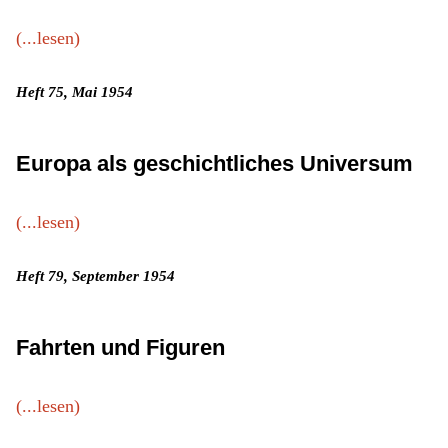
(...lesen)
Heft 75, Mai 1954
Europa als geschichtliches Universum
(...lesen)
Heft 79, September 1954
Fahrten und Figuren
(...lesen)