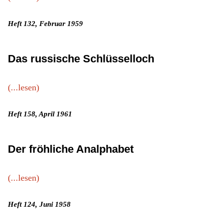
Heft 132, Februar 1959
Das russische Schlüsselloch
(...lesen)
Heft 158, April 1961
Der fröhliche Analphabet
(...lesen)
Heft 124, Juni 1958