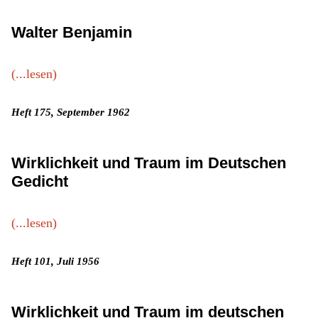
Walter Benjamin
(...lesen)
Heft 175, September 1962
Wirklichkeit und Traum im Deutschen
Gedicht
(...lesen)
Heft 101, Juli 1956
Wirklichkeit und Traum im deutschen