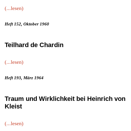
(...lesen)
Heft 152, Oktober 1960
Teilhard de Chardin
(...lesen)
Heft 193, März 1964
Traum und Wirklichkeit bei Heinrich von
Kleist
(...lesen)