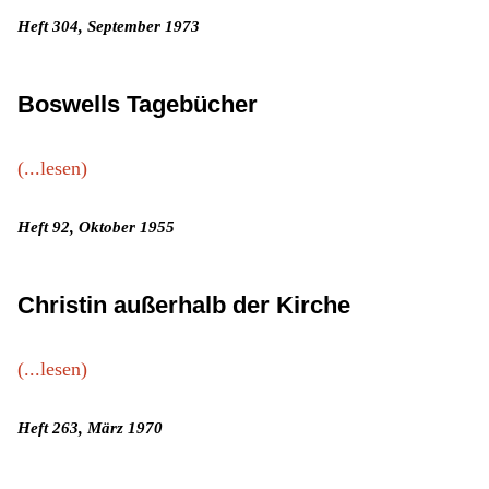
Heft 304, September 1973
Boswells Tagebücher
(...lesen)
Heft 92, Oktober 1955
Christin außerhalb der Kirche
(...lesen)
Heft 263, März 1970