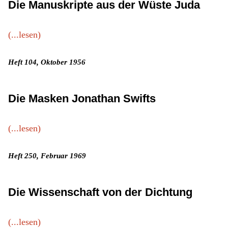
Die Manuskripte aus der Wüste Juda
(...lesen)
Heft 104, Oktober 1956
Die Masken Jonathan Swifts
(...lesen)
Heft 250, Februar 1969
Die Wissenschaft von der Dichtung
(...lesen)