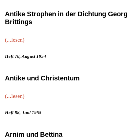
Antike Strophen in der Dichtung Georg
Brittings
(...lesen)
Heft 78, August 1954
Antike und Christentum
(...lesen)
Heft 88, Juni 1955
Arnim und Bettina