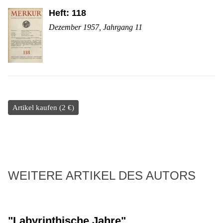
Heft: 118
Dezember 1957, Jahrgang 11
Artikel kaufen (2 €)
WEITERE ARTIKEL DES AUTORS
"Labyrinthische Jahre"