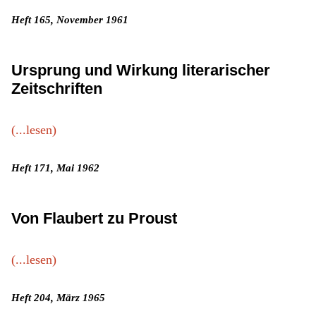
Heft 165, November 1961
Ursprung und Wirkung literarischer
Zeitschriften
(...lesen)
Heft 171, Mai 1962
Von Flaubert zu Proust
(...lesen)
Heft 204, März 1965