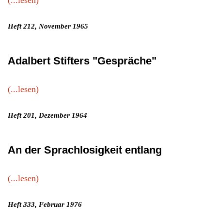
(...lesen)
Heft 212, November 1965
Adalbert Stifters "Gespräche"
(...lesen)
Heft 201, Dezember 1964
An der Sprachlosigkeit entlang
(...lesen)
Heft 333, Februar 1976