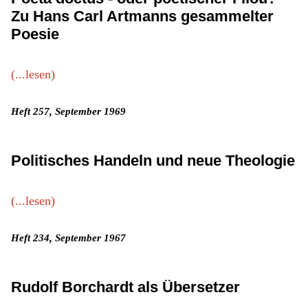
Zu Hans Carl Artmanns gesammelter
Poesie
(...lesen)
Heft 257, September 1969
Politisches Handeln und neue Theologie
(...lesen)
Heft 234, September 1967
Rudolf Borchardt als Übersetzer