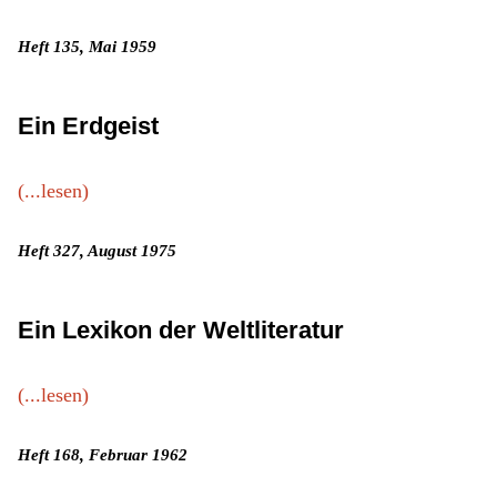
Heft 135, Mai 1959
Ein Erdgeist
(...lesen)
Heft 327, August 1975
Ein Lexikon der Weltliteratur
(...lesen)
Heft 168, Februar 1962