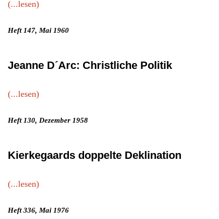
(...lesen)
Heft 147, Mai 1960
Jeanne D´Arc: Christliche Politik
(...lesen)
Heft 130, Dezember 1958
Kierkegaards doppelte Deklination
(...lesen)
Heft 336, Mai 1976