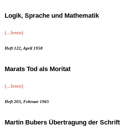
Logik, Sprache und Mathematik
(...lesen)
Heft 122, April 1958
Marats Tod als Moritat
(...lesen)
Heft 203, Februar 1965
Martin Bubers Übertragung der Schrift