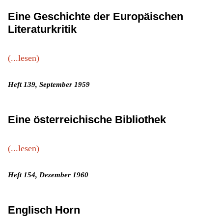
Eine Geschichte der Europäischen
Literaturkritik
(...lesen)
Heft 139, September 1959
Eine österreichische Bibliothek
(...lesen)
Heft 154, Dezember 1960
Englisch Horn