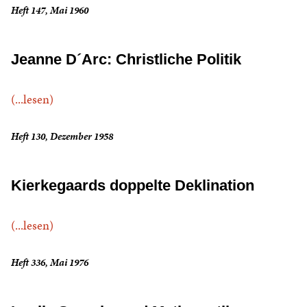
Heft 147, Mai 1960
Jeanne D´Arc: Christliche Politik
(...lesen)
Heft 130, Dezember 1958
Kierkegaards doppelte Deklination
(...lesen)
Heft 336, Mai 1976