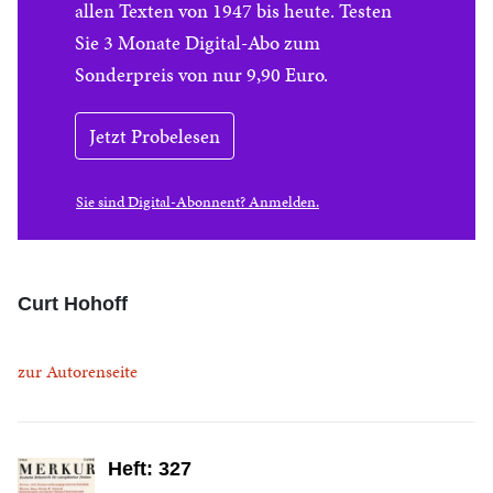
allen Texten von 1947 bis heute. Testen
Sie 3 Monate Digital-Abo zum
Sonderpreis von nur 9,90 Euro.
Jetzt Probelesen
Sie sind Digital-Abonnent? Anmelden.
Curt Hohoff
zur Autorenseite
Heft: 327