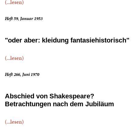
(...lesen)
Heft 59, Januar 1953
"oder aber: kleidung fantasiehistorisch"
(...lesen)
Heft 266, Juni 1970
Abschied von Shakespeare?
Betrachtungen nach dem Jubiläum
(...lesen)