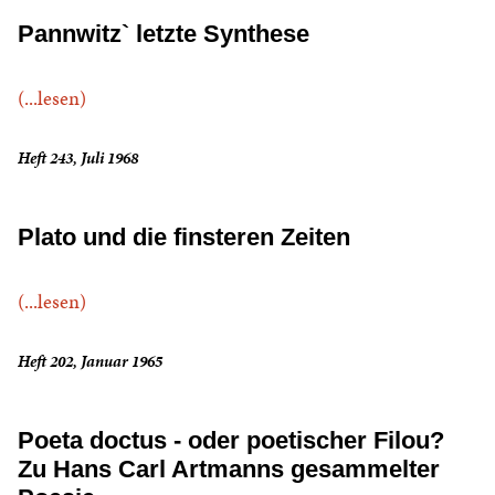
Pannwitz` letzte Synthese
(...lesen)
Heft 243, Juli 1968
Plato und die finsteren Zeiten
(...lesen)
Heft 202, Januar 1965
Poeta doctus - oder poetischer Filou?
Zu Hans Carl Artmanns gesammelter