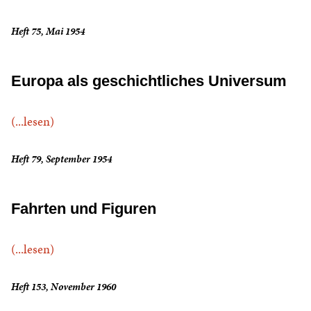
Heft 75, Mai 1954
Europa als geschichtliches Universum
(...lesen)
Heft 79, September 1954
Fahrten und Figuren
(...lesen)
Heft 153, November 1960