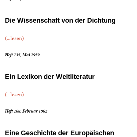
Die Wissenschaft von der Dichtung
(...lesen)
Heft 135, Mai 1959
Ein Lexikon der Weltliteratur
(...lesen)
Heft 168, Februar 1962
Eine Geschichte der Europäischen