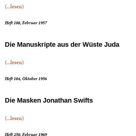
(...lesen)
Heft 108, Februar 1957
Die Manuskripte aus der Wüste Juda
(...lesen)
Heft 104, Oktober 1956
Die Masken Jonathan Swifts
(...lesen)
Heft 250, Februar 1969