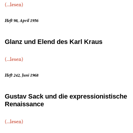
(...lesen)
Heft 98, April 1956
Glanz und Elend des Karl Kraus
(...lesen)
Heft 242, Juni 1968
Gustav Sack und die expressionistische
Renaissance
(...lesen)