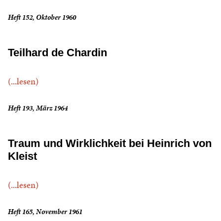
Heft 152, Oktober 1960
Teilhard de Chardin
(...lesen)
Heft 193, März 1964
Traum und Wirklichkeit bei Heinrich von
Kleist
(...lesen)
Heft 165, November 1961