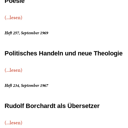
Poesie
(...lesen)
Heft 257, September 1969
Politisches Handeln und neue Theologie
(...lesen)
Heft 234, September 1967
Rudolf Borchardt als Übersetzer
(...lesen)