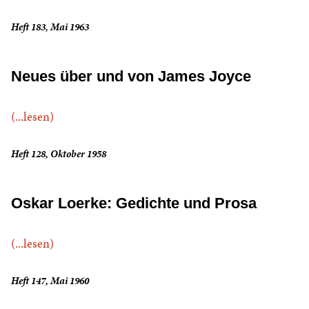
Heft 183, Mai 1963
Neues über und von James Joyce
(...lesen)
Heft 128, Oktober 1958
Oskar Loerke: Gedichte und Prosa
(...lesen)
Heft 147, Mai 1960