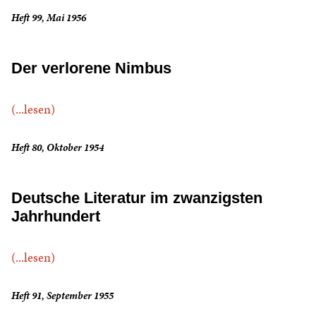
Heft 99, Mai 1956
Der verlorene Nimbus
(...lesen)
Heft 80, Oktober 1954
Deutsche Literatur im zwanzigsten
Jahrhundert
(...lesen)
Heft 91, September 1955