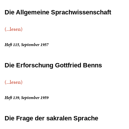
Die Allgemeine Sprachwissenschaft
(...lesen)
Heft 115, September 1957
Die Erforschung Gottfried Benns
(...lesen)
Heft 139, September 1959
Die Frage der sakralen Sprache