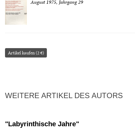
August 1975, Jahrgang 29
Artikel kaufen (2 €)
WEITERE ARTIKEL DES AUTORS
"Labyrinthische Jahre"