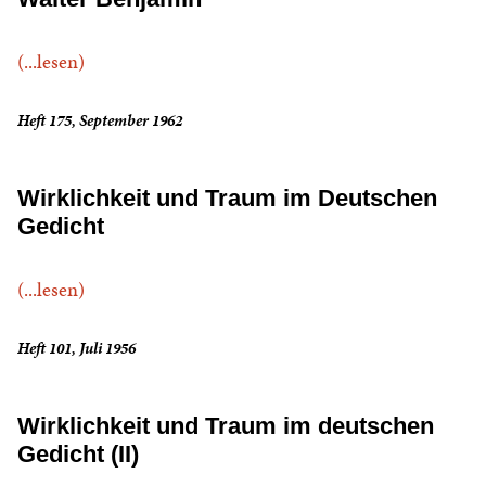
(...lesen)
Heft 175, September 1962
Wirklichkeit und Traum im Deutschen
Gedicht
(...lesen)
Heft 101, Juli 1956
Wirklichkeit und Traum im deutschen
Gedicht (II)