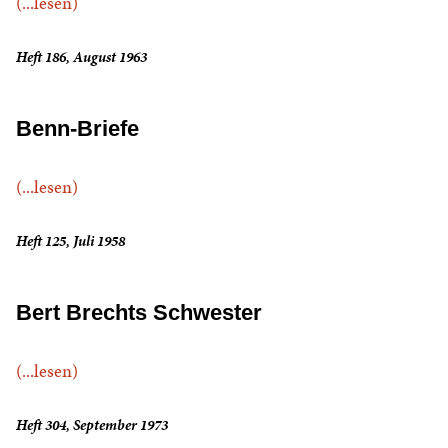
(...lesen)
Heft 186, August 1963
Benn-Briefe
(...lesen)
Heft 125, Juli 1958
Bert Brechts Schwester
(...lesen)
Heft 304, September 1973