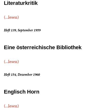
Literaturkritik
(...lesen)
Heft 139, September 1959
Eine österreichische Bibliothek
(...lesen)
Heft 154, Dezember 1960
Englisch Horn
(...lesen)