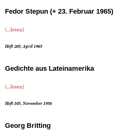
Fedor Stepun (+ 23. Februar 1965)
(...lesen)
Heft 205, April 1965
Gedichte aus Lateinamerika
(...lesen)
Heft 105, November 1956
Georg Britting