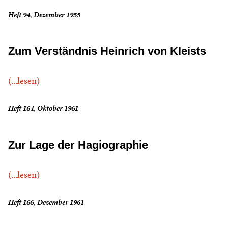
Heft 94, Dezember 1955
Zum Verständnis Heinrich von Kleists
(...lesen)
Heft 164, Oktober 1961
Zur Lage der Hagiographie
(...lesen)
Heft 166, Dezember 1961