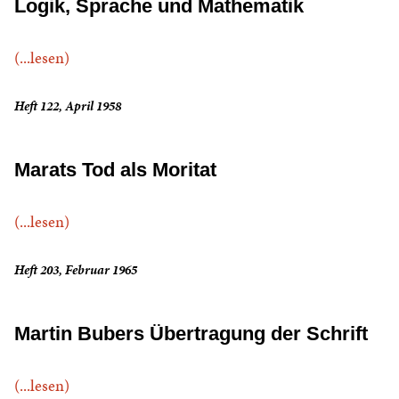
Logik, Sprache und Mathematik
(...lesen)
Heft 122, April 1958
Marats Tod als Moritat
(...lesen)
Heft 203, Februar 1965
Martin Bubers Übertragung der Schrift
(...lesen)