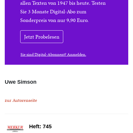
allen Texten von 1947 bis heute. Testen
Sie 3 Monate Digital-Abo zum
Sonderpreis von nur 9,90 Euro.
Jetzt Probelesen
Sie sind Digital-Abonnent? Anmelden.
Uwe Simson
zur Autorenseite
Heft: 745