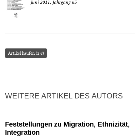
Juni 2011, Jahrgang 65
Artikel kaufen (2 €)
WEITERE ARTIKEL DES AUTORS
Feststellungen zu Migration, Ethnizität,
Integration