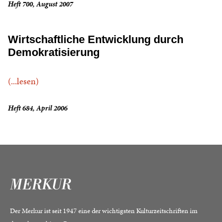
Heft 700, August 2007
Wirtschaftliche Entwicklung durch
Demokratisierung
(...lesen)
Heft 684, April 2006
Der Merkur ist seit 1947 eine der wichtigsten Kulturzeitschriften im