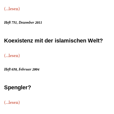
(...lesen)
Heft 751, Dezember 2011
Koexistenz mit der islamischen Welt?
(...lesen)
Heft 658, Februar 2004
Spengler?
(...lesen)