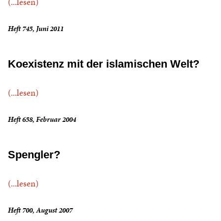
(...lesen)
Heft 745, Juni 2011
Koexistenz mit der islamischen Welt?
(...lesen)
Heft 658, Februar 2004
Spengler?
(...lesen)
Heft 700, August 2007