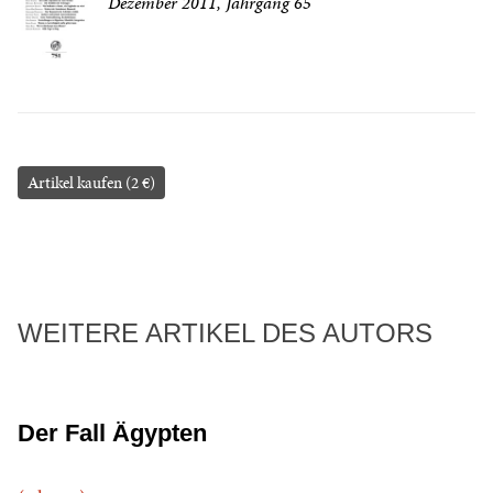
Dezember 2011, Jahrgang 65
Artikel kaufen (2 €)
WEITERE ARTIKEL DES AUTORS
Der Fall Ägypten