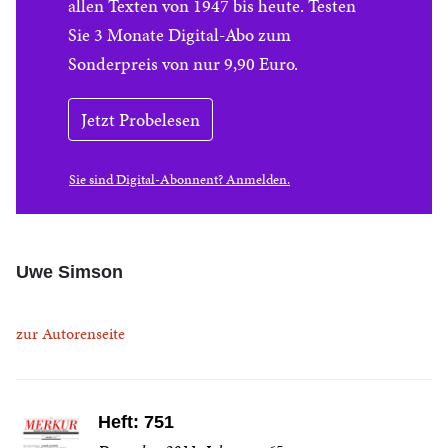
allen Texten von 1947 bis heute. Testen
Sie 3 Monate Digital-Abo zum
Sonderpreis von nur 9,90 Euro.
Jetzt Probelesen
Sie sind Digital-Abonnent? Anmelden.
Uwe Simson
zur Autorenseite
Heft: 751