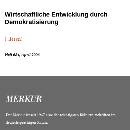
Wirtschaftliche Entwicklung durch
Demokratisierung
(...lesen)
Heft 684, April 2006
Der Merkur ist seit 1947 eine der wichtigsten Kulturzeitschriften im
deutschsprachigen Raum.