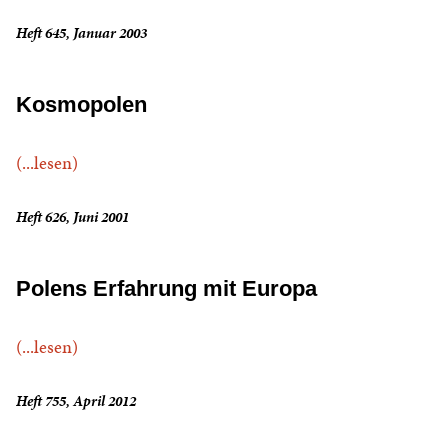
Heft 645, Januar 2003
Kosmopolen
(...lesen)
Heft 626, Juni 2001
Polens Erfahrung mit Europa
(...lesen)
Heft 755, April 2012