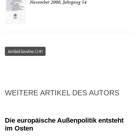
November 2000, Jahrgang 54
Artikel kaufen (2 €)
WEITERE ARTIKEL DES AUTORS
Die europäische Außenpolitik entsteht
im Osten