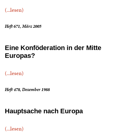
(...lesen)
Heft 671, März 2005
Eine Konföderation in der Mitte
Europas?
(...lesen)
Heft 478, Dezember 1988
Hauptsache nach Europa
(...lesen)