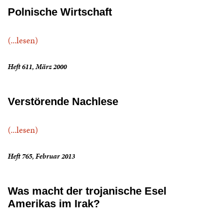
Polnische Wirtschaft
(...lesen)
Heft 611, März 2000
Verstörende Nachlese
(...lesen)
Heft 765, Februar 2013
Was macht der trojanische Esel
Amerikas im Irak?