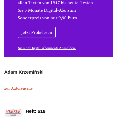
allen Texten von 1947 bis heute. Testen
Sie 3 Monate Digital-Abo zum
Sonderpreis von nur 9,90 Euro.
Jetzt Probelesen
Sie sind Digital-Abonnent? Anmelden.
Adam Krzemiński
zur Autorenseite
Heft: 619