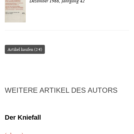
Dezember 1988, Jahrgang 42
Artikel kaufen (2 €)
WEITERE ARTIKEL DES AUTORS
Der Kniefall