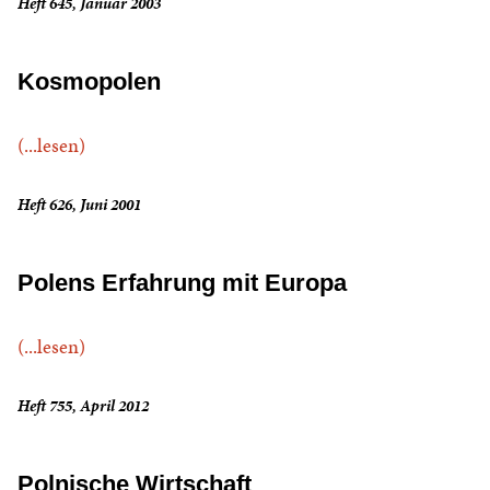
Heft 645, Januar 2003
Kosmopolen
(...lesen)
Heft 626, Juni 2001
Polens Erfahrung mit Europa
(...lesen)
Heft 755, April 2012
Polnische Wirtschaft