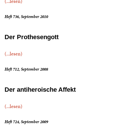
(...lesen)
Heft 736, September 2010
Der Prothesengott
(...lesen)
Heft 712, September 2008
Der antiheroische Affekt
(...lesen)
Heft 724, September 2009