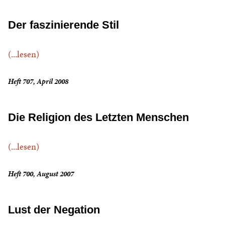
Der faszinierende Stil
(...lesen)
Heft 707, April 2008
Die Religion des Letzten Menschen
(...lesen)
Heft 700, August 2007
Lust der Negation