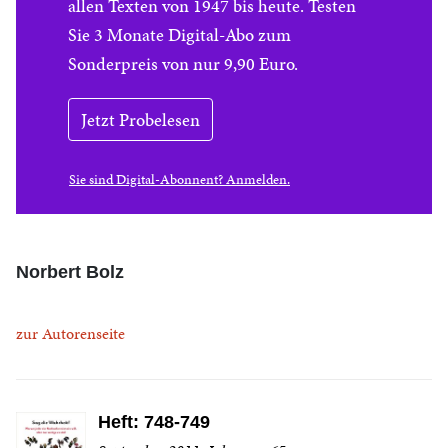
allen Texten von 1947 bis heute. Testen
Sie 3 Monate Digital-Abo zum
Sonderpreis von nur 9,90 Euro.
Jetzt Probelesen
Sie sind Digital-Abonnent? Anmelden.
Norbert Bolz
zur Autorenseite
Heft: 748-749