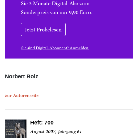
Sie 3 Monate Digital-Abo zum
Sonderpreis von nur 9,90 Euro.
Jetzt Probelesen
Sie sind Digital-Abonnent? Anmelden.
Norbert Bolz
zur Autorenseite
Heft: 700
August 2007, Jahrgang 61