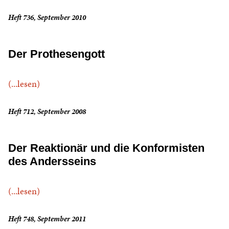
Heft 736, September 2010
Der Prothesengott
(...lesen)
Heft 712, September 2008
Der Reaktionär und die Konformisten
des Andersseins
(...lesen)
Heft 748, September 2011