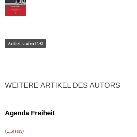
Artikel kaufen (2 €)
WEITERE ARTIKEL DES AUTORS
Agenda Freiheit
(...lesen)