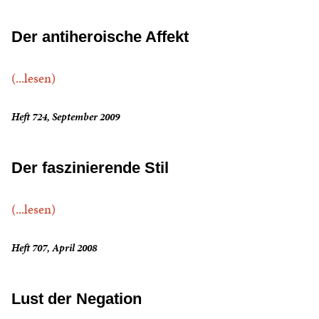
Der antiheroische Affekt
(...lesen)
Heft 724, September 2009
Der faszinierende Stil
(...lesen)
Heft 707, April 2008
Lust der Negation