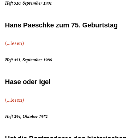
Heft 510, September 1991
Hans Paeschke zum 75. Geburtstag
(...lesen)
Heft 451, September 1986
Hase oder Igel
(...lesen)
Heft 294, Oktober 1972