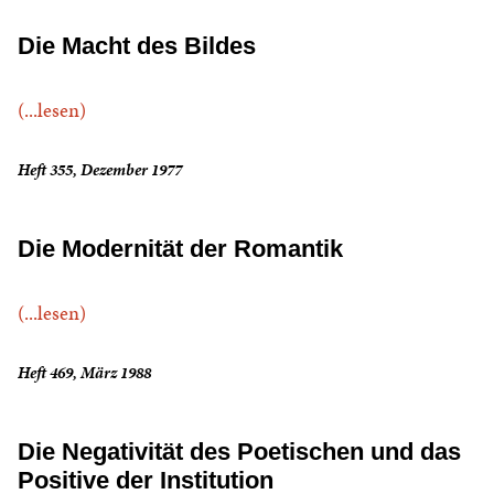
Die Macht des Bildes
(...lesen)
Heft 355, Dezember 1977
Die Modernität der Romantik
(...lesen)
Heft 469, März 1988
Die Negativität des Poetischen und das
Positive der Institution