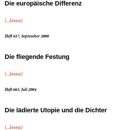
Die europäische Differenz
(...lesen)
Heft 617, September 2000
Die fliegende Festung
(...lesen)
Heft 663, Juli 2004
Die lädierte Utopie und die Dichter
(...lesen)