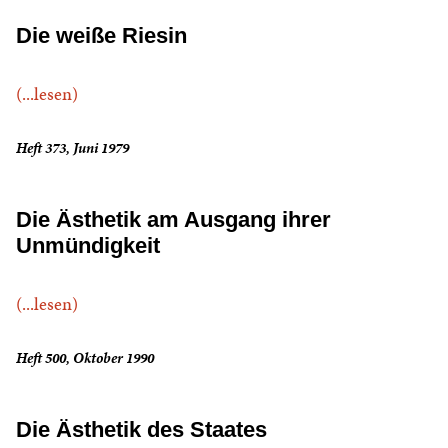
Die weiße Riesin
(...lesen)
Heft 373, Juni 1979
Die Ästhetik am Ausgang ihrer
Unmündigkeit
(...lesen)
Heft 500, Oktober 1990
Die Ästhetik des Staates