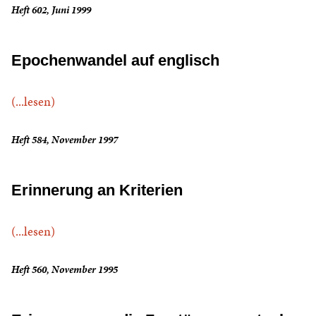
Heft 602, Juni 1999
Epochenwandel auf englisch
(...lesen)
Heft 584, November 1997
Erinnerung an Kriterien
(...lesen)
Heft 560, November 1995