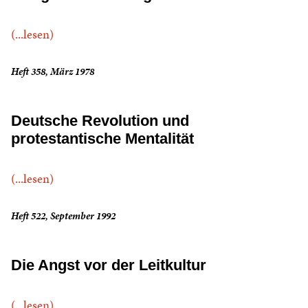
(...lesen)
Heft 358, März 1978
Deutsche Revolution und
protestantische Mentalität
(...lesen)
Heft 522, September 1992
Die Angst vor der Leitkultur
(...lesen)