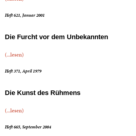
Heft 621, Januar 2001
Die Furcht vor dem Unbekannten
(...lesen)
Heft 371, April 1979
Die Kunst des Rühmens
(...lesen)
Heft 665, September 2004