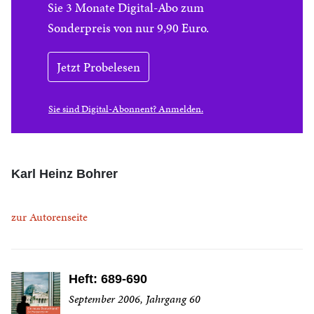
Sie 3 Monate Digital-Abo zum
Sonderpreis von nur 9,90 Euro.
Jetzt Probelesen
Sie sind Digital-Abonnent? Anmelden.
Karl Heinz Bohrer
zur Autorenseite
Heft: 689-690
September 2006, Jahrgang 60