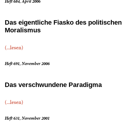
Heft 684, April 2006
Das eigentliche Fiasko des politischen
Moralismus
(...lesen)
Heft 691, November 2006
Das verschwundene Paradigma
(...lesen)
Heft 631, November 2001