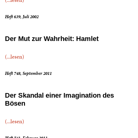
Heft 639, Juli 2002
Der Mut zur Wahrheit: Hamlet
(...lesen)
Heft 748, September 2011
Der Skandal einer Imagination des
Bösen
(...lesen)