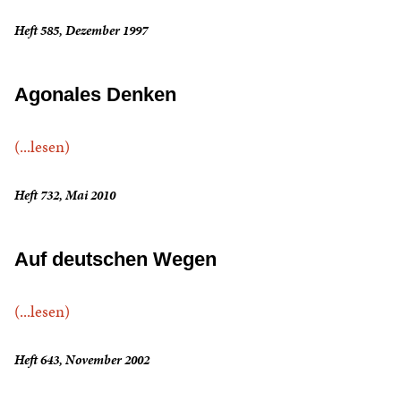
Heft 585, Dezember 1997
Agonales Denken
(...lesen)
Heft 732, Mai 2010
Auf deutschen Wegen
(...lesen)
Heft 643, November 2002