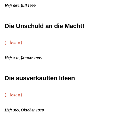
Heft 603, Juli 1999
Die Unschuld an die Macht!
(...lesen)
Heft 431, Januar 1985
Die ausverkauften Ideen
(...lesen)
Heft 365, Oktober 1978