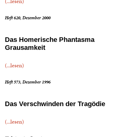
(...lesen)
Heft 620, Dezember 2000
Das Homerische Phantasma
Grausamkeit
(...lesen)
Heft 573, Dezember 1996
Das Verschwinden der Tragödie
(...lesen)