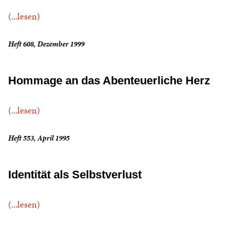
(...lesen)
Heft 608, Dezember 1999
Hommage an das Abenteuerliche Herz
(...lesen)
Heft 553, April 1995
Identität als Selbstverlust
(...lesen)