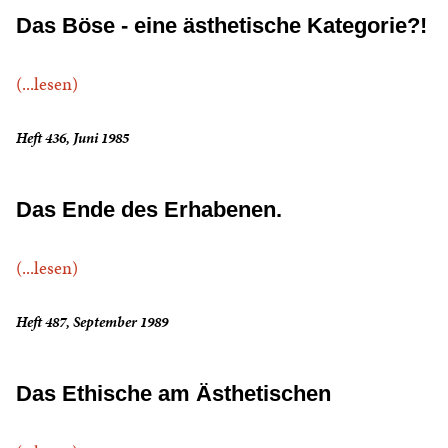
Das Böse - eine ästhetische Kategorie?!
(...lesen)
Heft 436, Juni 1985
Das Ende des Erhabenen.
(...lesen)
Heft 487, September 1989
Das Ethische am Ästhetischen