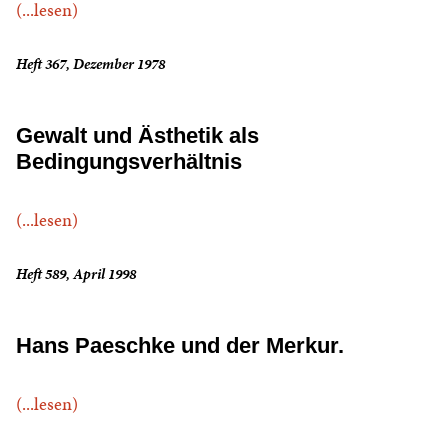
(...lesen)
Heft 367, Dezember 1978
Gewalt und Ästhetik als
Bedingungsverhältnis
(...lesen)
Heft 589, April 1998
Hans Paeschke und der Merkur.
(...lesen)