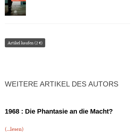
Artikel kaufen (2 €)
WEITERE ARTIKEL DES AUTORS
1968 : Die Phantasie an die Macht?
(...lesen)