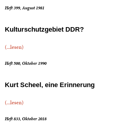
Heft 399, August 1981
Kulturschutzgebiet DDR?
(...lesen)
Heft 500, Oktober 1990
Kurt Scheel, eine Erinnerung
(...lesen)
Heft 833, Oktober 2018