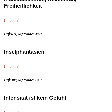
Freiheitlichkeit
(...lesen)
Heft 641, September 2002
Inselphantasien
(...lesen)
Heft 400, September 1981
Intensität ist kein Gefühl