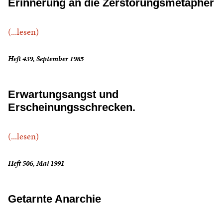
Erinnerung an die Zerstörungsmetapher
(...lesen)
Heft 439, September 1985
Erwartungsangst und
Erscheinungsschrecken.
(...lesen)
Heft 506, Mai 1991
Getarnte Anarchie