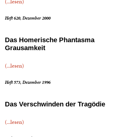
(...lesen)
Heft 620, Dezember 2000
Das Homerische Phantasma
Grausamkeit
(...lesen)
Heft 573, Dezember 1996
Das Verschwinden der Tragödie
(...lesen)