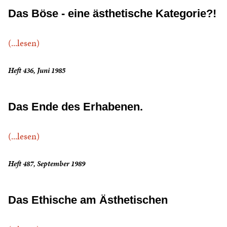
Das Böse - eine ästhetische Kategorie?!
(...lesen)
Heft 436, Juni 1985
Das Ende des Erhabenen.
(...lesen)
Heft 487, September 1989
Das Ethische am Ästhetischen