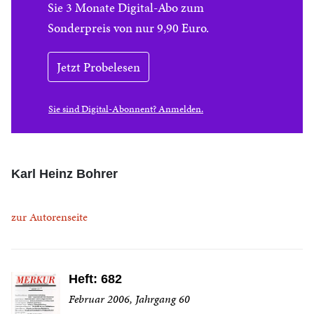
Sie 3 Monate Digital-Abo zum
Sonderpreis von nur 9,90 Euro.
Jetzt Probelesen
Sie sind Digital-Abonnent? Anmelden.
Karl Heinz Bohrer
zur Autorenseite
Heft: 682
Februar 2006, Jahrgang 60