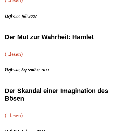
(...lesen)
Heft 639, Juli 2002
Der Mut zur Wahrheit: Hamlet
(...lesen)
Heft 748, September 2011
Der Skandal einer Imagination des
Bösen
(...lesen)