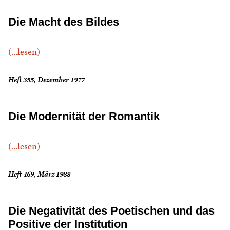
Die Macht des Bildes
(...lesen)
Heft 355, Dezember 1977
Die Modernität der Romantik
(...lesen)
Heft 469, März 1988
Die Negativität des Poetischen und das
Positive der Institution