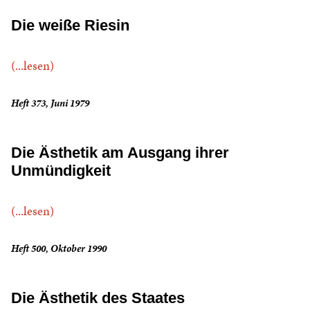
Die weiße Riesin
(...lesen)
Heft 373, Juni 1979
Die Ästhetik am Ausgang ihrer
Unmündigkeit
(...lesen)
Heft 500, Oktober 1990
Die Ästhetik des Staates