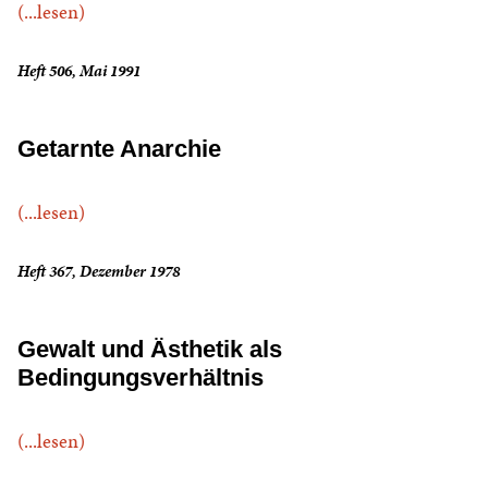
(...lesen)
Heft 506, Mai 1991
Getarnte Anarchie
(...lesen)
Heft 367, Dezember 1978
Gewalt und Ästhetik als
Bedingungsverhältnis
(...lesen)