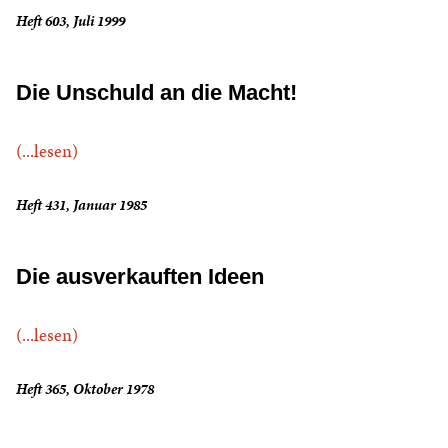
Heft 603, Juli 1999
Die Unschuld an die Macht!
(...lesen)
Heft 431, Januar 1985
Die ausverkauften Ideen
(...lesen)
Heft 365, Oktober 1978