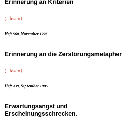
Erinnerung an Kriterien
(...lesen)
Heft 560, November 1995
Erinnerung an die Zerstörungsmetapher
(...lesen)
Heft 439, September 1985
Erwartungsangst und
Erscheinungsschrecken.