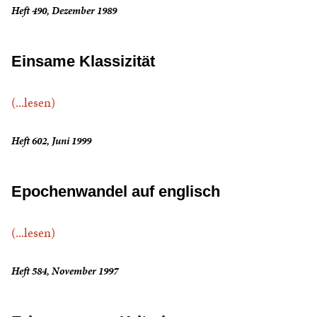
Heft 490, Dezember 1989
Einsame Klassizität
(...lesen)
Heft 602, Juni 1999
Epochenwandel auf englisch
(...lesen)
Heft 584, November 1997