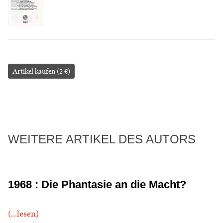
Artikel kaufen (2 €)
WEITERE ARTIKEL DES AUTORS
1968 : Die Phantasie an die Macht?
(...lesen)