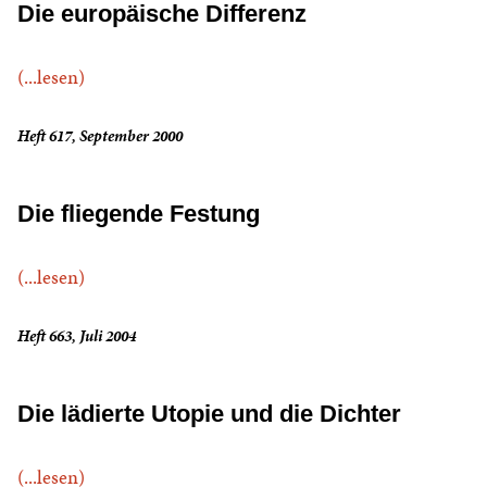
Die europäische Differenz
(...lesen)
Heft 617, September 2000
Die fliegende Festung
(...lesen)
Heft 663, Juli 2004
Die lädierte Utopie und die Dichter
(...lesen)