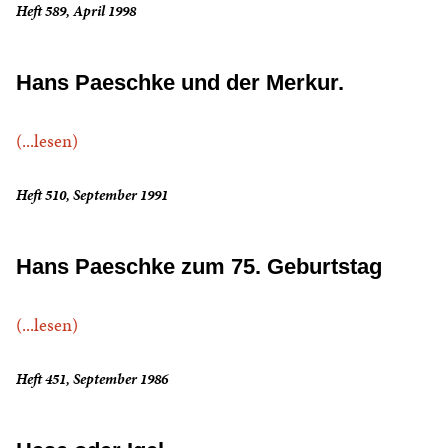
Heft 589, April 1998
Hans Paeschke und der Merkur.
(...lesen)
Heft 510, September 1991
Hans Paeschke zum 75. Geburtstag
(...lesen)
Heft 451, September 1986