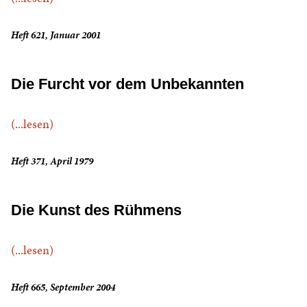
Heft 621, Januar 2001
Die Furcht vor dem Unbekannten
(...lesen)
Heft 371, April 1979
Die Kunst des Rühmens
(...lesen)
Heft 665, September 2004