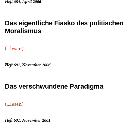
Heft 684, April 2006
Das eigentliche Fiasko des politischen
Moralismus
(...lesen)
Heft 691, November 2006
Das verschwundene Paradigma
(...lesen)
Heft 631, November 2001