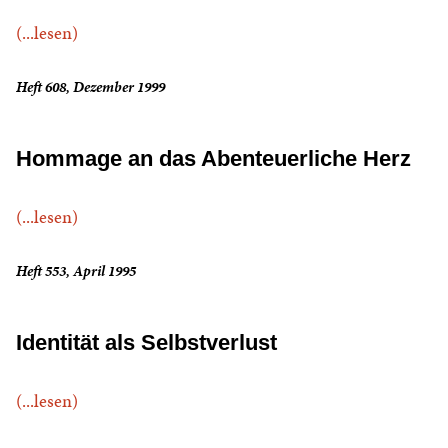
(...lesen)
Heft 608, Dezember 1999
Hommage an das Abenteuerliche Herz
(...lesen)
Heft 553, April 1995
Identität als Selbstverlust
(...lesen)