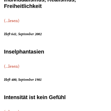
Freiheitlichkeit
(...lesen)
Heft 641, September 2002
Inselphantasien
(...lesen)
Heft 400, September 1981
Intensität ist kein Gefühl