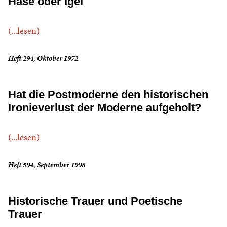
Hase oder Igel
(...lesen)
Heft 294, Oktober 1972
Hat die Postmoderne den historischen
Ironieverlust der Moderne aufgeholt?
(...lesen)
Heft 594, September 1998
Historische Trauer und Poetische
Trauer