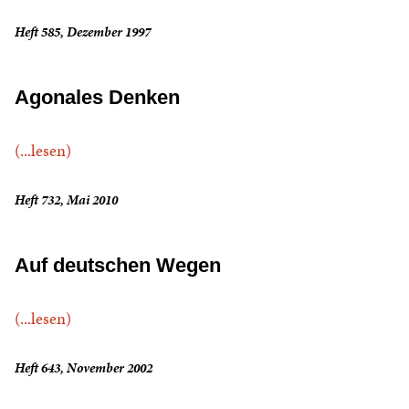
Heft 585, Dezember 1997
Agonales Denken
(...lesen)
Heft 732, Mai 2010
Auf deutschen Wegen
(...lesen)
Heft 643, November 2002