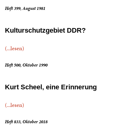
Heft 399, August 1981
Kulturschutzgebiet DDR?
(...lesen)
Heft 500, Oktober 1990
Kurt Scheel, eine Erinnerung
(...lesen)
Heft 833, Oktober 2018