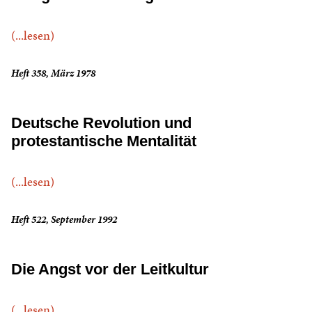
(...lesen)
Heft 358, März 1978
Deutsche Revolution und
protestantische Mentalität
(...lesen)
Heft 522, September 1992
Die Angst vor der Leitkultur
(...lesen)