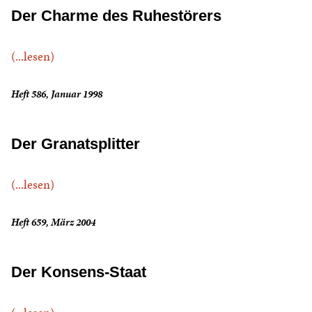
Der Charme des Ruhestörers
(...lesen)
Heft 586, Januar 1998
Der Granatsplitter
(...lesen)
Heft 659, März 2004
Der Konsens-Staat