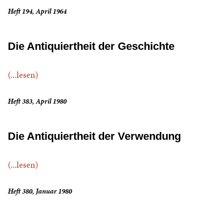
Heft 194, April 1964
Die Antiquiertheit der Geschichte
(...lesen)
Heft 383, April 1980
Die Antiquiertheit der Verwendung
(...lesen)
Heft 380, Januar 1980