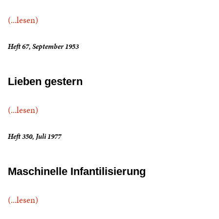
(...lesen)
Heft 67, September 1953
Lieben gestern
(...lesen)
Heft 350, Juli 1977
Maschinelle Infantilisierung
(...lesen)