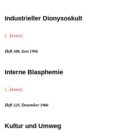
Industrieller Dionysoskult
(...lesen)
Heft 100, Juni 1956
Interne Blasphemie
(...lesen)
Heft 225, Dezember 1966
Kultur und Umweg