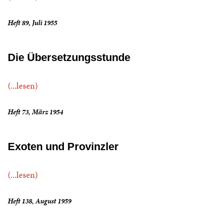
Heft 89, Juli 1955
Die Übersetzungsstunde
(...lesen)
Heft 73, März 1954
Exoten und Provinzler
(...lesen)
Heft 138, August 1959