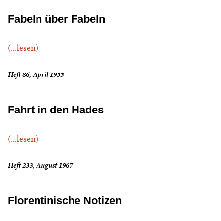
Fabeln über Fabeln
(...lesen)
Heft 86, April 1955
Fahrt in den Hades
(...lesen)
Heft 233, August 1967
Florentinische Notizen