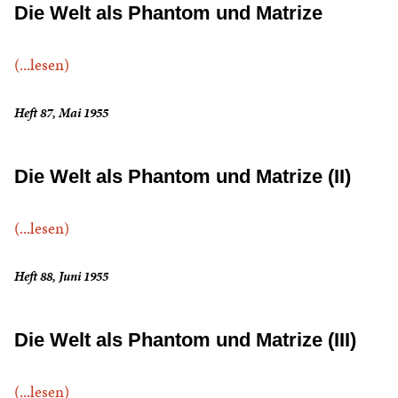
Die Welt als Phantom und Matrize
(...lesen)
Heft 87, Mai 1955
Die Welt als Phantom und Matrize (II)
(...lesen)
Heft 88, Juni 1955
Die Welt als Phantom und Matrize (III)
(...lesen)