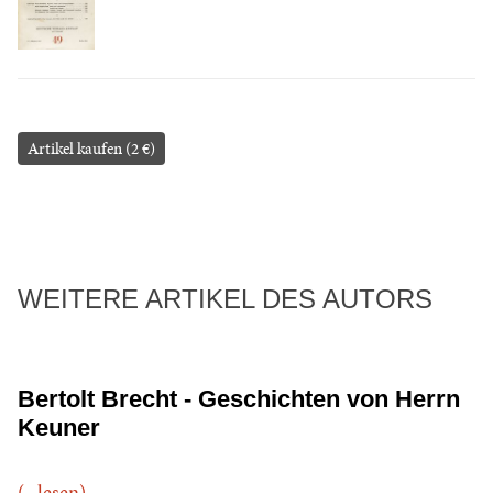
Artikel kaufen (2 €)
WEITERE ARTIKEL DES AUTORS
Bertolt Brecht - Geschichten von Herrn
Keuner
(...lesen)