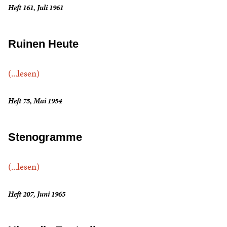
Heft 161, Juli 1961
Ruinen Heute
(...lesen)
Heft 75, Mai 1954
Stenogramme
(...lesen)
Heft 207, Juni 1965