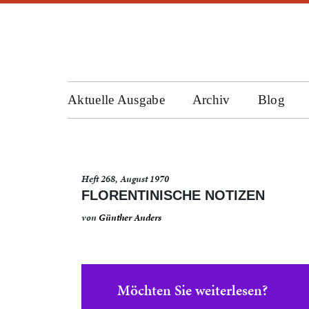
Aktuelle Ausgabe
Archiv
Blog
Heft 268, August 1970
FLORENTINISCHE NOTIZEN
von
Günther Anders
Möchten Sie weiterlesen?