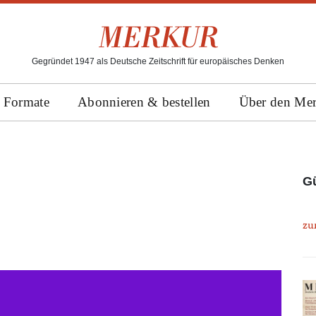
Gegründet 1947 als Deutsche Zeitschrift für europäisches Denken
Formate
Abonnieren & bestellen
Über den Me
G
zu