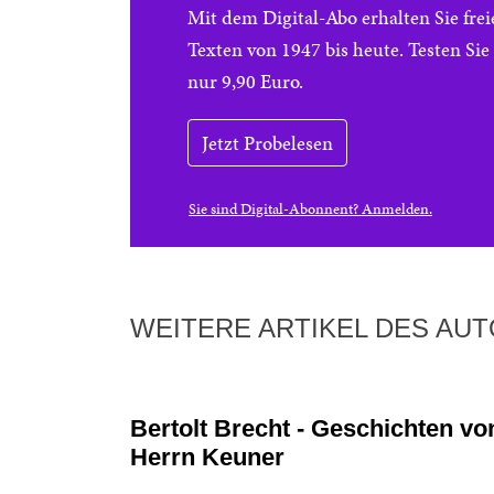
Mit dem Digital-Abo erhalten Sie f
Texten von 1947 bis heute. Testen Si
nur 9,90 Euro.
Jetzt Probelesen
Sie sind Digital-Abonnent? Anmelden.
WEITERE ARTIKEL DES AU
Bertolt Brecht - Geschichten vo
Herrn Keuner