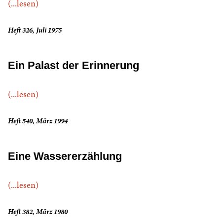
(...lesen)
Heft 326, Juli 1975
Ein Palast der Erinnerung
(...lesen)
Heft 540, März 1994
Eine Wassererzählung
(...lesen)
Heft 382, März 1980