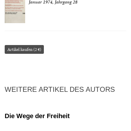
Januar 1974, Jahrgang 28
Artikel kaufen (2 €)
WEITERE ARTIKEL DES AUTORS
Die Wege der Freiheit