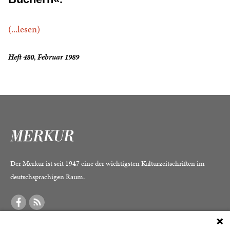
(...lesen)
Heft 480, Februar 1989
Der Merkur ist seit 1947 eine der wichtigsten Kulturzeitschriften im
deutschsprachigen Raum.
DER MERKUR
ABONNEMENT
SERVICE