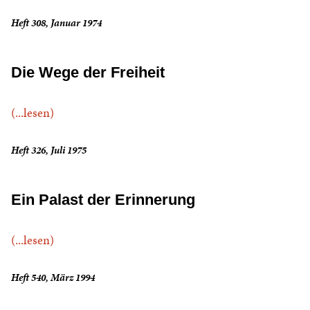
Heft 308, Januar 1974
Die Wege der Freiheit
(...lesen)
Heft 326, Juli 1975
Ein Palast der Erinnerung
(...lesen)
Heft 540, März 1994