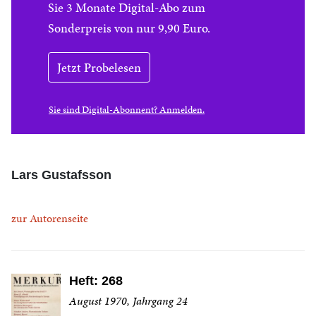
Sie 3 Monate Digital-Abo zum
Sonderpreis von nur 9,90 Euro.
Jetzt Probelesen
Sie sind Digital-Abonnent? Anmelden.
Lars Gustafsson
zur Autorenseite
Heft: 268
August 1970, Jahrgang 24