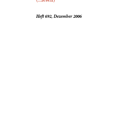
Heft 692, Dezember 2006