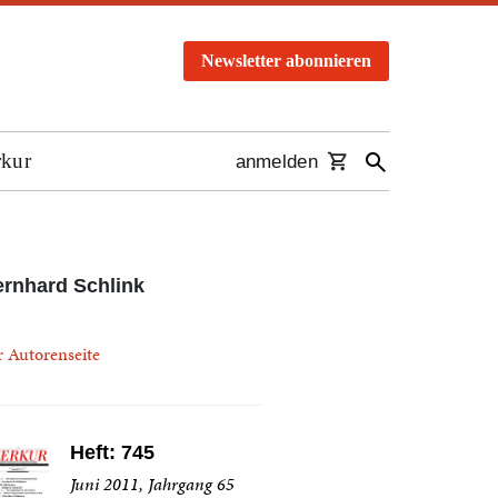
Newsletter abonnieren
rkur
anmelden
rnhard Schlink
r Autorenseite
Heft: 745
Juni 2011, Jahrgang 65