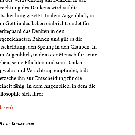
rachtung des Denkens wird auf die
tscheidung gesetzt. In dem Augenblick, in
m Gott in das Leben einbricht, endet für
erkegaard das Denken in den
rgezeichneten Bahnen und gilt es die
tscheidung, den Sprung in den Glauben. In
m Augenblick, in dem der Mensch für seine
eben, seine Pflichten und sein Denken
gwohn und Verachtung empfindet, hält
etzsche ihn zur Entscheidung für die
eiheit fähig. In dem Augenblick, in dem die
ilosophie sich ihrer
.lesen)
t 848, Januar 2020