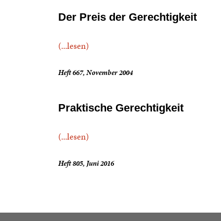
Der Preis der Gerechtigkeit
(...lesen)
Heft 667, November 2004
Praktische Gerechtigkeit
(...lesen)
Heft 805, Juni 2016