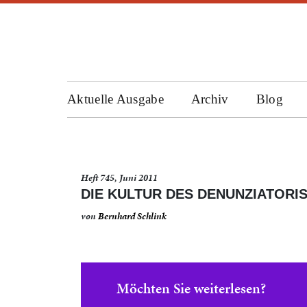
Aktuelle Ausgabe
Archiv
Blog
Heft 745, Juni 2011
DIE KULTUR DES DENUNZIATORI
von
Bernhard Schlink
Möchten Sie weiterlesen?