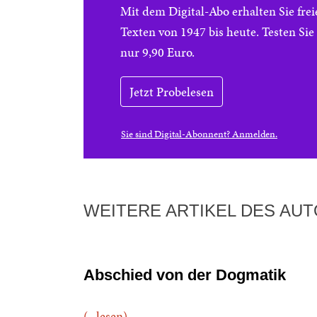
Mit dem Digital-Abo erhalten Sie f
Texten von 1947 bis heute. Testen Si
nur 9,90 Euro.
Jetzt Probelesen
Sie sind Digital-Abonnent? Anmelden.
WEITERE ARTIKEL DES AU
Abschied von der Dogmatik
(...lesen)