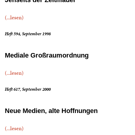
(...lesen)
Heft 594, September 1998
Mediale Großraumordnung
(...lesen)
Heft 617, September 2000
Neue Medien, alte Hoffnungen
(...lesen)