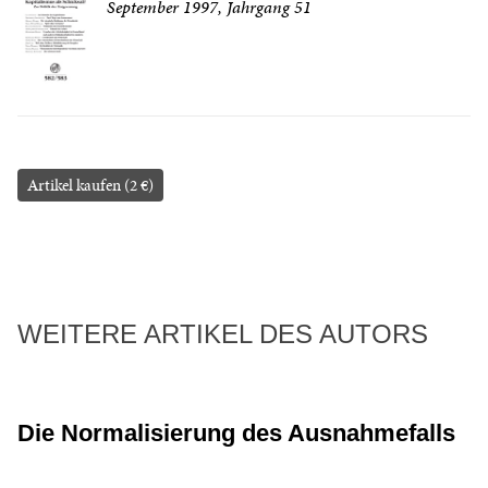
September 1997, Jahrgang 51
Artikel kaufen (2 €)
WEITERE ARTIKEL DES AUTORS
Die Normalisierung des Ausnahmefalls