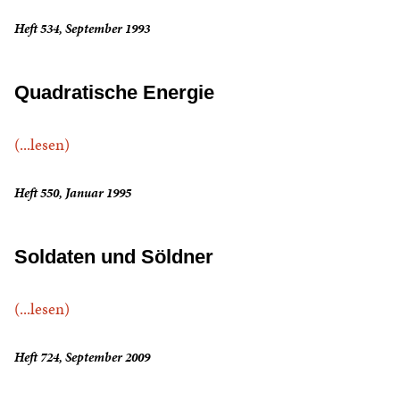
Heft 534, September 1993
Quadratische Energie
(...lesen)
Heft 550, Januar 1995
Soldaten und Söldner
(...lesen)
Heft 724, September 2009