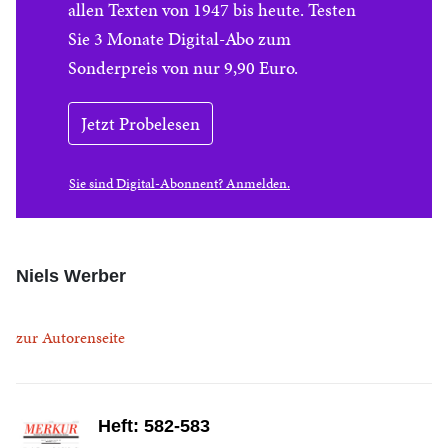
allen Texten von 1947 bis heute. Testen
Sie 3 Monate Digital-Abo zum
Sonderpreis von nur 9,90 Euro.
Jetzt Probelesen
Sie sind Digital-Abonnent? Anmelden.
Niels Werber
zur Autorenseite
Heft: 582-583