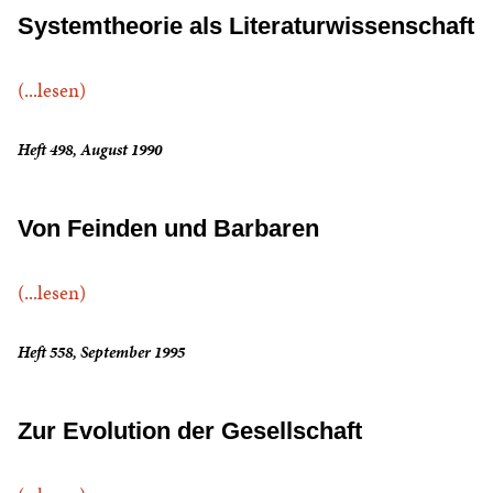
Systemtheorie als Literaturwissenschaft
(...lesen)
Heft 498, August 1990
Von Feinden und Barbaren
(...lesen)
Heft 558, September 1995
Zur Evolution der Gesellschaft