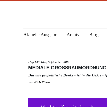
Aktuelle Ausgabe
Archiv
Blog
Heft 617-618, September 2000
MEDIALE GROSSRAUMORDNUNG
Das alte geopolitische Denken ist in die USA emig
von
Niels Werber