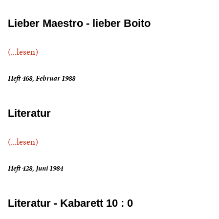
Lieber Maestro - lieber Boito
(...lesen)
Heft 468, Februar 1988
Literatur
(...lesen)
Heft 428, Juni 1984
Literatur - Kabarett 10 : 0