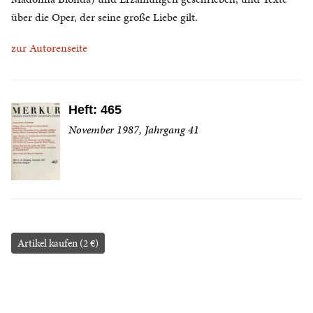
über die Oper, der seine große Liebe gilt.
zur Autorenseite
Heft: 465
November 1987, Jahrgang 41
Artikel kaufen (2 €)