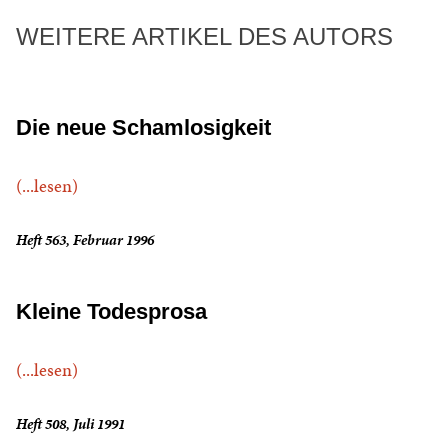
WEITERE ARTIKEL DES AUTORS
Die neue Schamlosigkeit
(...lesen)
Heft 563, Februar 1996
Kleine Todesprosa
(...lesen)
Heft 508, Juli 1991