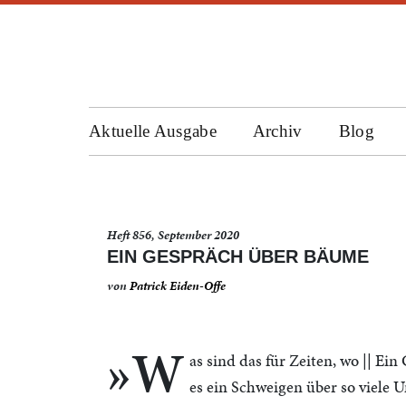
Aktuelle Ausgabe
Archiv
Blog
Heft 856, September 2020
EIN GESPRÄCH ÜBER BÄUME
von
Patrick Eiden-Offe
»W
as sind das für Zeiten, wo || Ei
es ein Schweigen über so viele U