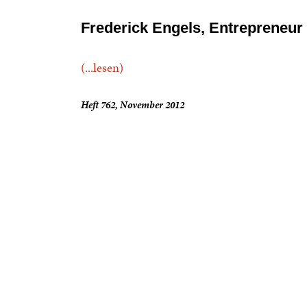
Frederick Engels, Entrepreneur
(...lesen)
Heft 762, November 2012