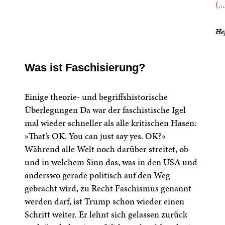
(..
He
Was ist Faschisierung?
Einige theorie- und begriffshistorische
Überlegungen Da war der faschistische Igel
mal wieder schneller als alle kritischen Hasen:
»That’s OK. You can just say yes. OK?«
Während alle Welt noch darüber streitet, ob
und in welchem Sinn das, was in den USA und
anderswo gerade politisch auf den Weg
gebracht wird, zu Recht Faschismus genannt
werden darf, ist Trump schon wieder einen
Schritt weiter. Er lehnt sich gelassen zurück