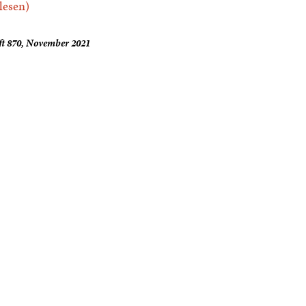
.lesen)
ft 870, November 2021