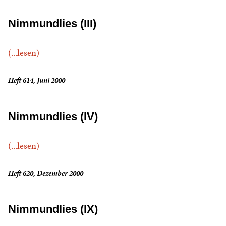
Nimmundlies (III)
(...lesen)
Heft 614, Juni 2000
Nimmundlies (IV)
(...lesen)
Heft 620, Dezember 2000
Nimmundlies (IX)