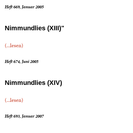
Heft 669, Januar 2005
Nimmundlies (XIII)"
(...lesen)
Heft 674, Juni 2005
Nimmundlies (XIV)
(...lesen)
Heft 693, Januar 2007