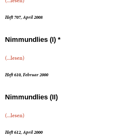
(...lesen)
Heft 707, April 2008
Nimmundlies (I) *
(...lesen)
Heft 610, Februar 2000
Nimmundlies (II)
(...lesen)
Heft 612, April 2000