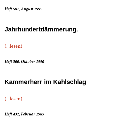
Heft 581, August 1997
Jahrhundertdämmerung.
(...lesen)
Heft 500, Oktober 1990
Kammerherr im Kahlschlag
(...lesen)
Heft 432, Februar 1985