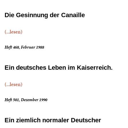
Die Gesinnung der Canaille
(...lesen)
Heft 468, Februar 1988
Ein deutsches Leben im Kaiserreich.
(...lesen)
Heft 501, Dezember 1990
Ein ziemlich normaler Deutscher