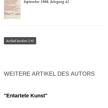
September 1988, Jahrgang 42
Artikel kaufen (2 €)
WEITERE ARTIKEL DES AUTORS
"Entartete Kunst"