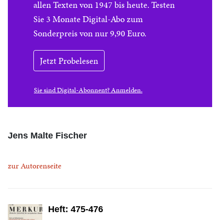
allen Texten von 1947 bis heute. Testen
Sie 3 Monate Digital-Abo zum
Sonderpreis von nur 9,90 Euro.
Jetzt Probelesen
Sie sind Digital-Abonnent? Anmelden.
Jens Malte Fischer
zur Autorenseite
Heft: 475-476