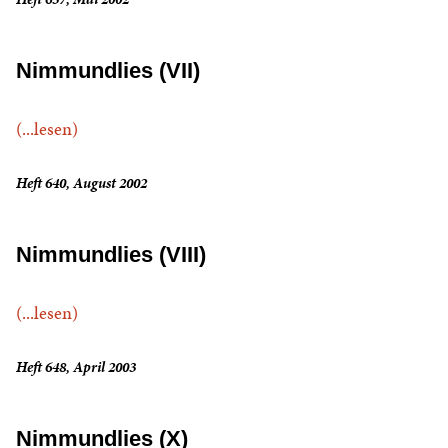
Nimmundlies (VII)
(...lesen)
Heft 640, August 2002
Nimmundlies (VIII)
(...lesen)
Heft 648, April 2003
Nimmundlies (X)