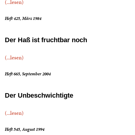
(...lesen)
Heft 425, März 1984
Der Haß ist fruchtbar noch
(...lesen)
Heft 665, September 2004
Der Unbeschwichtigte
(...lesen)
Heft 545, August 1994