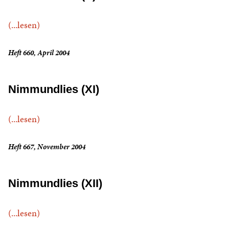
(...lesen)
Heft 660, April 2004
Nimmundlies (XI)
(...lesen)
Heft 667, November 2004
Nimmundlies (XII)
(...lesen)