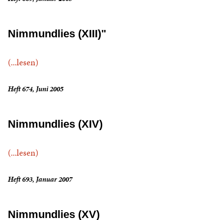
Nimmundlies (XIII)"
(...lesen)
Heft 674, Juni 2005
Nimmundlies (XIV)
(...lesen)
Heft 693, Januar 2007
Nimmundlies (XV)