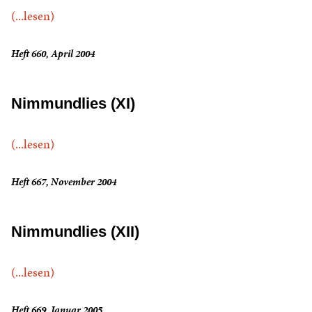
(...lesen)
Heft 660, April 2004
Nimmundlies (XI)
(...lesen)
Heft 667, November 2004
Nimmundlies (XII)
(...lesen)
Heft 669, Januar 2005