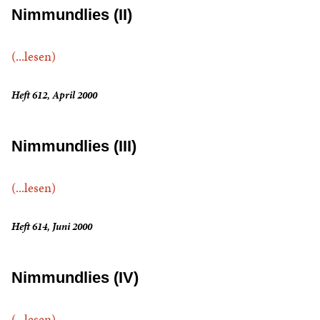
Nimmundlies (II)
(...lesen)
Heft 612, April 2000
Nimmundlies (III)
(...lesen)
Heft 614, Juni 2000
Nimmundlies (IV)
(...lesen)