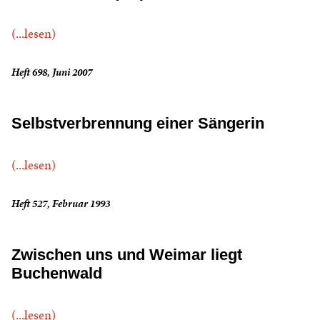
(...lesen)
Heft 698, Juni 2007
Selbstverbrennung einer Sängerin
(...lesen)
Heft 527, Februar 1993
Zwischen uns und Weimar liegt
Buchenwald
(...lesen)