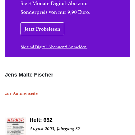
Sie 3 Monate Digital-Abo zum
Sonderpreis von nur 9,90 Euro.
Jetzt Probelesen
Sie sind Digital-Abonnent? Anmelden.
Jens Malte Fischer
zur Autorenseite
Heft: 652
August 2003, Jahrgang 57