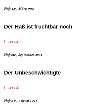
Heft 425, März 1984
Der Haß ist fruchtbar noch
(...lesen)
Heft 665, September 2004
Der Unbeschwichtigte
(...lesen)
Heft 545, August 1994