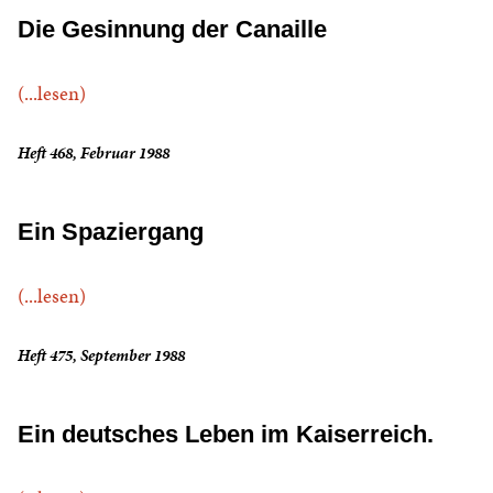
Die Gesinnung der Canaille
(...lesen)
Heft 468, Februar 1988
Ein Spaziergang
(...lesen)
Heft 475, September 1988
Ein deutsches Leben im Kaiserreich.