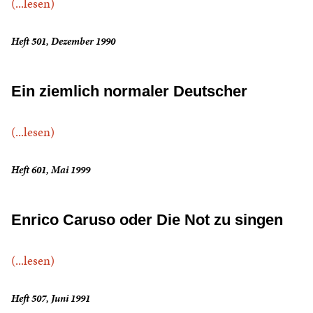
(...lesen)
Heft 501, Dezember 1990
Ein ziemlich normaler Deutscher
(...lesen)
Heft 601, Mai 1999
Enrico Caruso oder Die Not zu singen
(...lesen)
Heft 507, Juni 1991