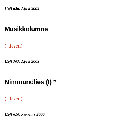
Heft 636, April 2002
Musikkolumne
(...lesen)
Heft 707, April 2008
Nimmundlies (I) *
(...lesen)
Heft 610, Februar 2000