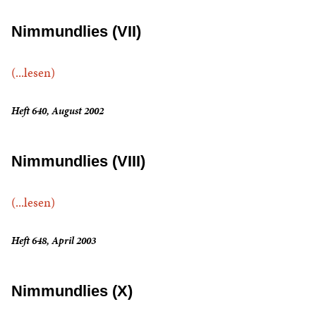
Nimmundlies (VII)
(...lesen)
Heft 640, August 2002
Nimmundlies (VIII)
(...lesen)
Heft 648, April 2003
Nimmundlies (X)