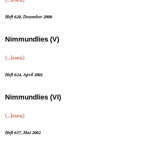
Heft 620, Dezember 2000
Nimmundlies (V)
(...lesen)
Heft 624, April 2001
Nimmundlies (VI)
(...lesen)
Heft 637, Mai 2002