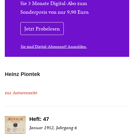
Sie 3 Monate Digital-Abo zum
Sonderpreis von nur 9,90 Euro.
Jetzt Probelesen
Sie sind Digital-Abonnent? Anmelden.
Heinz Piontek
zur Autorenseite
Heft: 47
Januar 1952, Jahrgang 6