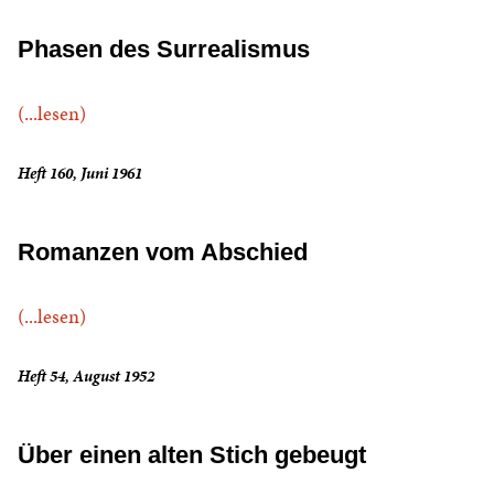
Phasen des Surrealismus
(...lesen)
Heft 160, Juni 1961
Romanzen vom Abschied
(...lesen)
Heft 54, August 1952
Über einen alten Stich gebeugt