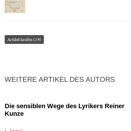
Artikel kaufen (2 €)
WEITERE ARTIKEL DES AUTORS
Die sensiblen Wege des Lyrikers Reiner
Kunze
(...lesen)