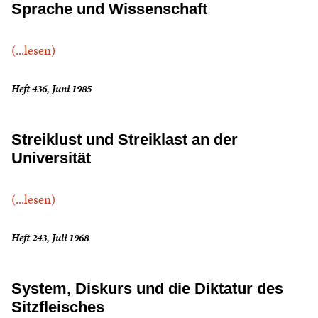
Sprache und Wissenschaft
(...lesen)
Heft 436, Juni 1985
Streiklust und Streiklast an der
Universität
(...lesen)
Heft 243, Juli 1968
System, Diskurs und die Diktatur des
Sitzfleisches