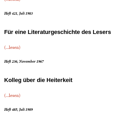
Heft 421, Juli 1983
Für eine Literaturgeschichte des Lesers
(...lesen)
Heft 236, November 1967
Kolleg über die Heiterkeit
(...lesen)
Heft 485, Juli 1989