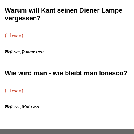
Warum will Kant seinen Diener Lampe
vergessen?
(...lesen)
Heft 574, Januar 1997
Wie wird man - wie bleibt man Ionesco?
(...lesen)
Heft 471, Mai 1988