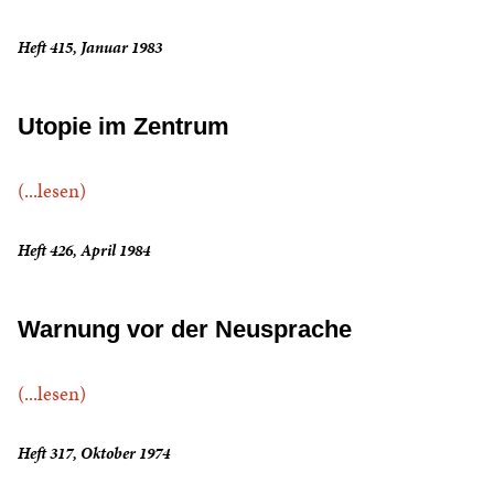
Heft 415, Januar 1983
Utopie im Zentrum
(...lesen)
Heft 426, April 1984
Warnung vor der Neusprache
(...lesen)
Heft 317, Oktober 1974