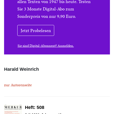
allen Texten von 1947 bis heute. Testen
Sie 3 Monate Digital-Abo zum
Sonderpreis von nur 9,90 Euro.
Jetzt Probelesen
Sie sind Digital-Abonnent? Anmelden.
Harald Weinrich
zur Autorenseite
Heft: 508