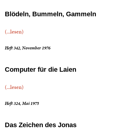
Blödeln, Bummeln, Gammeln
(...lesen)
Heft 342, November 1976
Computer für die Laien
(...lesen)
Heft 324, Mai 1975
Das Zeichen des Jonas