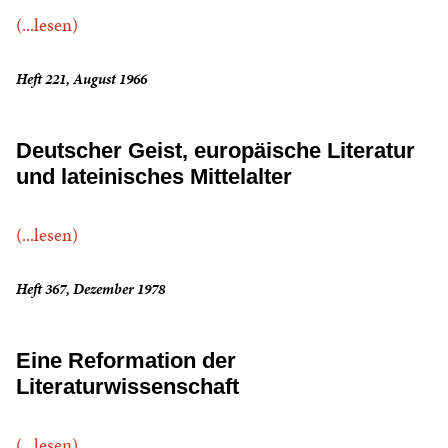
(...lesen)
Heft 221, August 1966
Deutscher Geist, europäische Literatur
und lateinisches Mittelalter
(...lesen)
Heft 367, Dezember 1978
Eine Reformation der
Literaturwissenschaft
(...lesen)