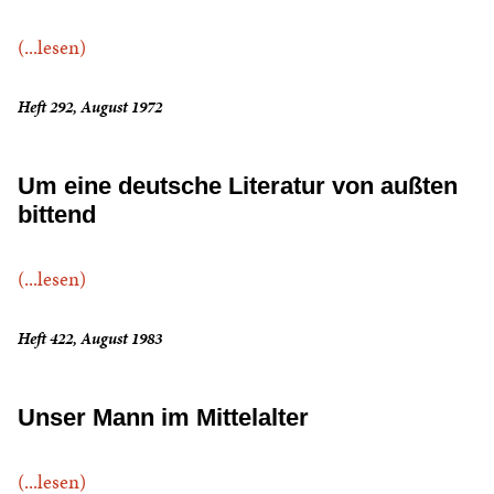
(...lesen)
Heft 292, August 1972
Um eine deutsche Literatur von außten
bittend
(...lesen)
Heft 422, August 1983
Unser Mann im Mittelalter
(...lesen)