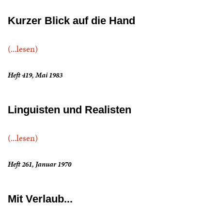
Kurzer Blick auf die Hand
(...lesen)
Heft 419, Mai 1983
Linguisten und Realisten
(...lesen)
Heft 261, Januar 1970
Mit Verlaub...