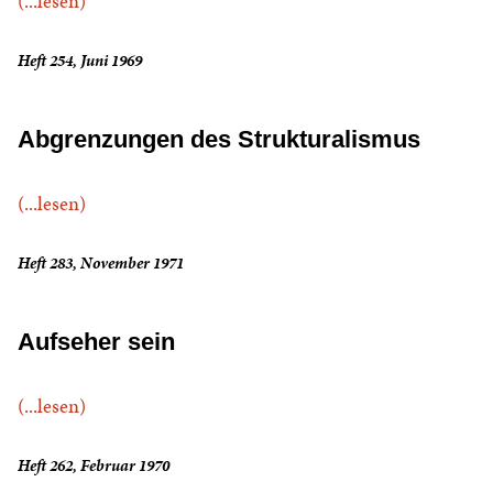
(...lesen)
Heft 254, Juni 1969
Abgrenzungen des Strukturalismus
(...lesen)
Heft 283, November 1971
Aufseher sein
(...lesen)
Heft 262, Februar 1970