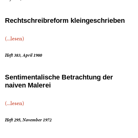
Rechtschreibreform kleingeschrieben
(...lesen)
Heft 383, April 1980
Sentimentalische Betrachtung der
naiven Malerei
(...lesen)
Heft 295, November 1972