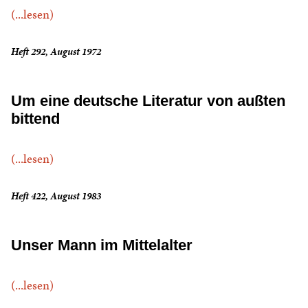
(...lesen)
Heft 292, August 1972
Um eine deutsche Literatur von außten
bittend
(...lesen)
Heft 422, August 1983
Unser Mann im Mittelalter
(...lesen)