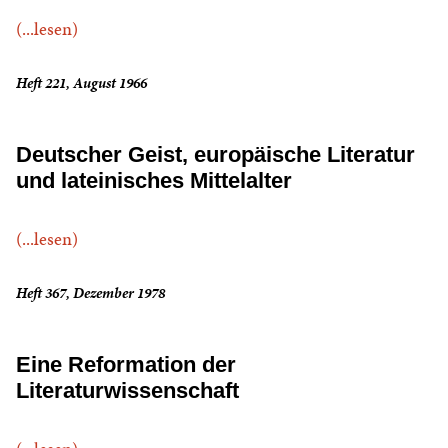
(...lesen)
Heft 221, August 1966
Deutscher Geist, europäische Literatur
und lateinisches Mittelalter
(...lesen)
Heft 367, Dezember 1978
Eine Reformation der
Literaturwissenschaft