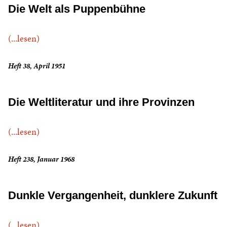
Die Welt als Puppenbühne
(...lesen)
Heft 38, April 1951
Die Weltliteratur und ihre Provinzen
(...lesen)
Heft 238, Januar 1968
Dunkle Vergangenheit, dunklere Zukunft
(...lesen)