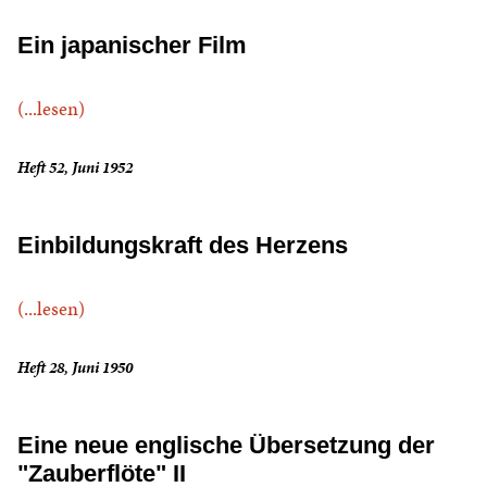
Ein japanischer Film
(...lesen)
Heft 52, Juni 1952
Einbildungskraft des Herzens
(...lesen)
Heft 28, Juni 1950
Eine neue englische Übersetzung der
"Zauberflöte" II