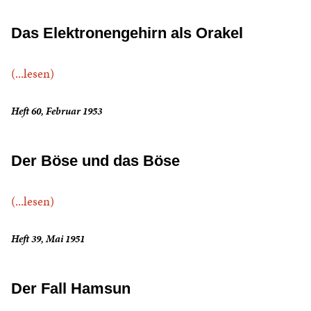
Das Elektronengehirn als Orakel
(...lesen)
Heft 60, Februar 1953
Der Böse und das Böse
(...lesen)
Heft 39, Mai 1951
Der Fall Hamsun