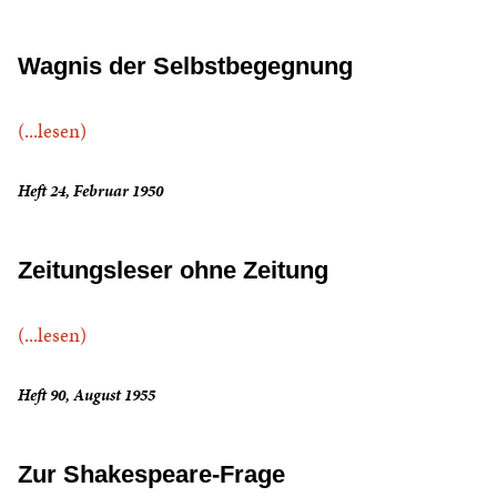
Wagnis der Selbstbegegnung
(...lesen)
Heft 24, Februar 1950
Zeitungsleser ohne Zeitung
(...lesen)
Heft 90, August 1955
Zur Shakespeare-Frage