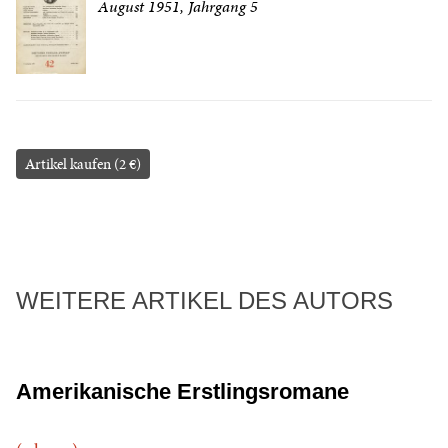
August 1951, Jahrgang 5
Artikel kaufen (2 €)
WEITERE ARTIKEL DES AUTORS
Amerikanische Erstlingsromane