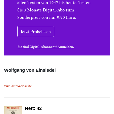
allen Texten von 1947 bis heute. Testen
Sie 3 Monate Digital-Abo zum
Sonderpreis von nur 9,90 Euro.
Jetzt Probelesen
Sie sind Digital-Abonnent? Anmelden.
Wolfgang von Einsiedel
zur Autorenseite
Heft: 42