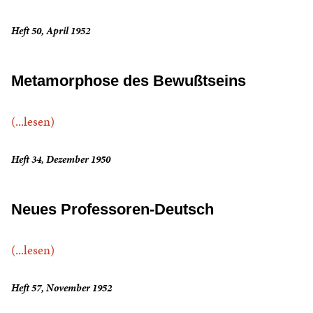
Heft 50, April 1952
Metamorphose des Bewußtseins
(...lesen)
Heft 34, Dezember 1950
Neues Professoren-Deutsch
(...lesen)
Heft 57, November 1952