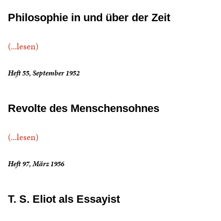
Philosophie in und über der Zeit
(...lesen)
Heft 55, September 1952
Revolte des Menschensohnes
(...lesen)
Heft 97, März 1956
T. S. Eliot als Essayist