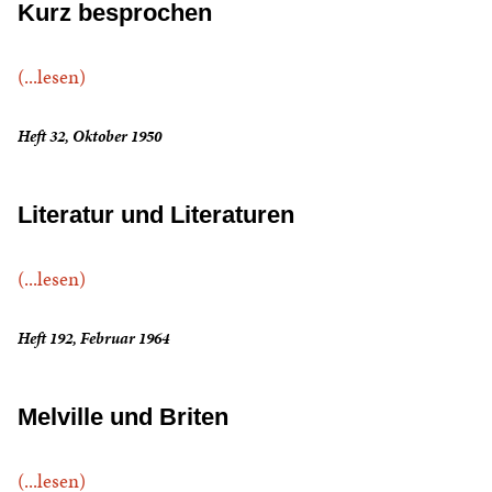
Kurz besprochen
(...lesen)
Heft 32, Oktober 1950
Literatur und Literaturen
(...lesen)
Heft 192, Februar 1964
Melville und Briten
(...lesen)