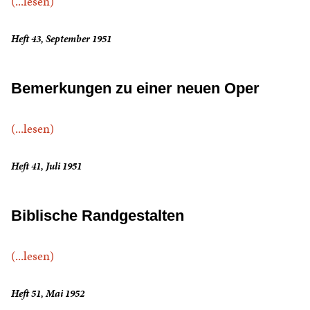
(...lesen)
Heft 43, September 1951
Bemerkungen zu einer neuen Oper
(...lesen)
Heft 41, Juli 1951
Biblische Randgestalten
(...lesen)
Heft 51, Mai 1952