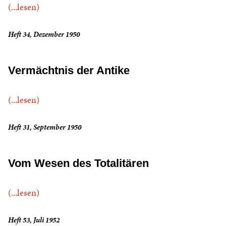
(...lesen)
Heft 34, Dezember 1950
Vermächtnis der Antike
(...lesen)
Heft 31, September 1950
Vom Wesen des Totalitären
(...lesen)
Heft 53, Juli 1952