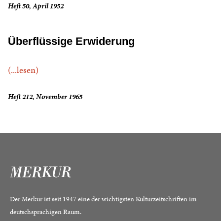
Heft 50, April 1952
Überflüssige Erwiderung
(...lesen)
Heft 212, November 1965
Der Merkur ist seit 1947 eine der wichtigsten Kulturzeitschriften im
deutschsprachigen Raum.