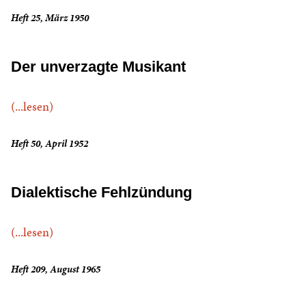
Heft 25, März 1950
Der unverzagte Musikant
(...lesen)
Heft 50, April 1952
Dialektische Fehlzündung
(...lesen)
Heft 209, August 1965