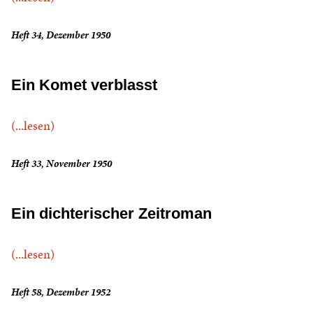
Heft 34, Dezember 1950
Ein Komet verblasst
(...lesen)
Heft 33, November 1950
Ein dichterischer Zeitroman
(...lesen)
Heft 58, Dezember 1952