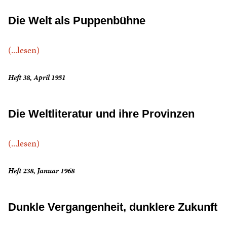
Die Welt als Puppenbühne
(...lesen)
Heft 38, April 1951
Die Weltliteratur und ihre Provinzen
(...lesen)
Heft 238, Januar 1968
Dunkle Vergangenheit, dunklere Zukunft