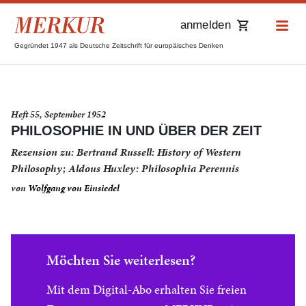
anmelden
Gegründet 1947 als Deutsche Zeitschrift für europäisches Denken
Heft 55, September 1952
PHILOSOPHIE IN UND ÜBER DER ZEIT
Rezension zu: Bertrand Russell: History of Western
Philosophy; Aldous Huxley: Philosophia Perennis
von
Wolfgang von Einsiedel
Möchten Sie weiterlesen?
Mit dem Digital-Abo erhalten Sie freien