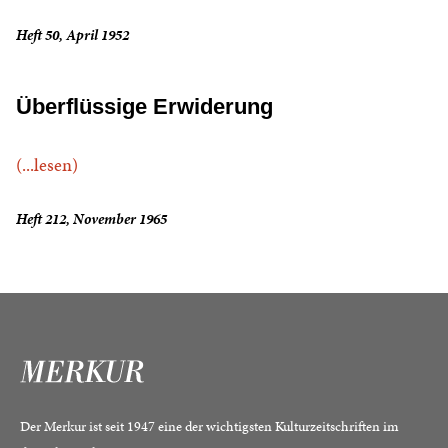
Heft 50, April 1952
Überflüssige Erwiderung
(...lesen)
Heft 212, November 1965
Der Merkur ist seit 1947 eine der wichtigsten Kulturzeitschriften im