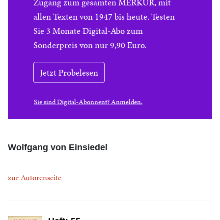
Zugang zum gesamten MERKUR, mit
allen Texten von 1947 bis heute. Testen
Sie 3 Monate Digital-Abo zum
Sonderpreis von nur 9,90 Euro.
Jetzt Probelesen
Sie sind Digital-Abonnent? Anmelden.
Wolfgang von Einsiedel
zur Autorenseite