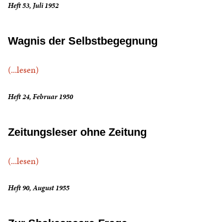
Heft 53, Juli 1952
Wagnis der Selbstbegegnung
(...lesen)
Heft 24, Februar 1950
Zeitungsleser ohne Zeitung
(...lesen)
Heft 90, August 1955