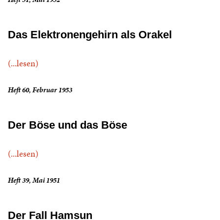
Das Elektronengehirn als Orakel
(...lesen)
Heft 60, Februar 1953
Der Böse und das Böse
(...lesen)
Heft 39, Mai 1951
Der Fall Hamsun