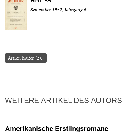
Heft: 55
September 1952, Jahrgang 6
Artikel kaufen (2 €)
WEITERE ARTIKEL DES AUTORS
Amerikanische Erstlingsromane