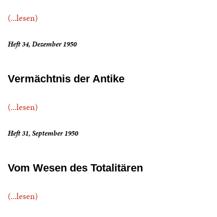
(...lesen)
Heft 34, Dezember 1950
Vermächtnis der Antike
(...lesen)
Heft 31, September 1950
Vom Wesen des Totalitären
(...lesen)