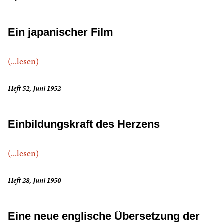
Ein japanischer Film
(...lesen)
Heft 52, Juni 1952
Einbildungskraft des Herzens
(...lesen)
Heft 28, Juni 1950
Eine neue englische Übersetzung der