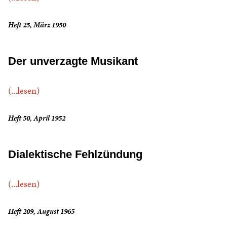
Heft 25, März 1950
Der unverzagte Musikant
(...lesen)
Heft 50, April 1952
Dialektische Fehlzündung
(...lesen)
Heft 209, August 1965