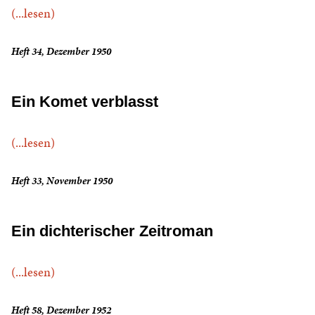
(...lesen)
Heft 34, Dezember 1950
Ein Komet verblasst
(...lesen)
Heft 33, November 1950
Ein dichterischer Zeitroman
(...lesen)
Heft 58, Dezember 1952