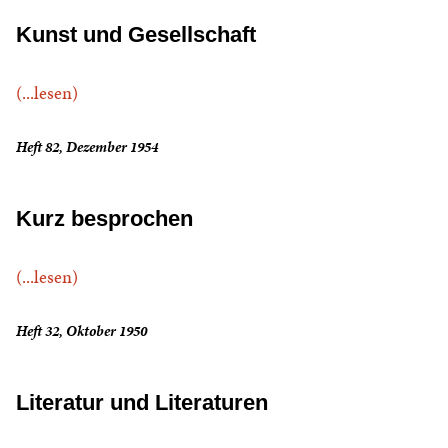
Kunst und Gesellschaft
(...lesen)
Heft 82, Dezember 1954
Kurz besprochen
(...lesen)
Heft 32, Oktober 1950
Literatur und Literaturen