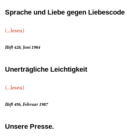
Sprache und Liebe gegen Liebescode
(...lesen)
Heft 428, Juni 1984
Unerträgliche Leichtigkeit
(...lesen)
Heft 456, Februar 1987
Unsere Presse.