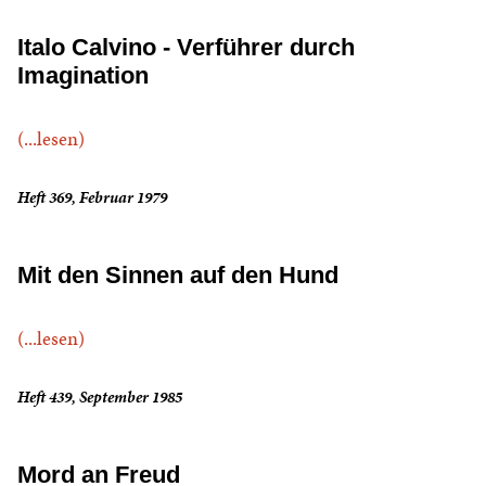
Italo Calvino - Verführer durch
Imagination
(...lesen)
Heft 369, Februar 1979
Mit den Sinnen auf den Hund
(...lesen)
Heft 439, September 1985
Mord an Freud