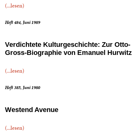
(...lesen)
Heft 484, Juni 1989
Verdichtete Kulturgeschichte: Zur Otto-
Gross-Biographie von Emanuel Hurwitz
(...lesen)
Heft 385, Juni 1980
Westend Avenue
(...lesen)