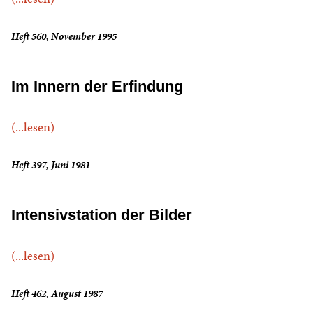
Heft 560, November 1995
Im Innern der Erfindung
(...lesen)
Heft 397, Juni 1981
Intensivstation der Bilder
(...lesen)
Heft 462, August 1987