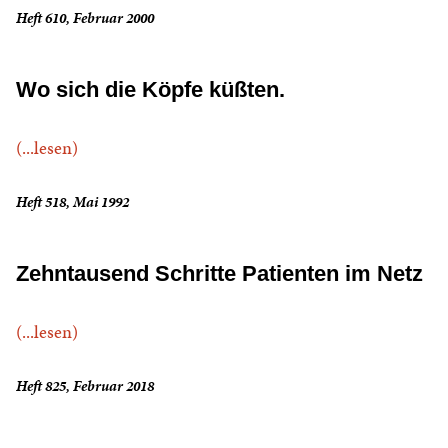
Heft 610, Februar 2000
Wo sich die Köpfe küßten.
(...lesen)
Heft 518, Mai 1992
Zehntausend Schritte Patienten im Netz
(...lesen)
Heft 825, Februar 2018