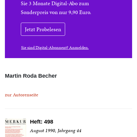
Sie 3 Monate Digital-Abo zum
Sonderpreis von nur 9,90 Euro.
Jetzt Probelesen
Sie sind Digital-Abonnent? Anmelden.
Martin Roda Becher
zur Autorenseite
Heft: 498
August 1990, Jahrgang 44