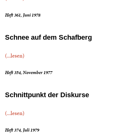
Heft 361, Juni 1978
Schnee auf dem Schafberg
(...lesen)
Heft 354, November 1977
Schnittpunkt der Diskurse
(...lesen)
Heft 374, Juli 1979