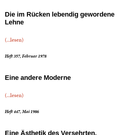
Die im Rücken lebendig gewordene
Lehne
(...lesen)
Heft 357, Februar 1978
Eine andere Moderne
(...lesen)
Heft 447, Mai 1986
Eine Ästhetik des Versehrten.