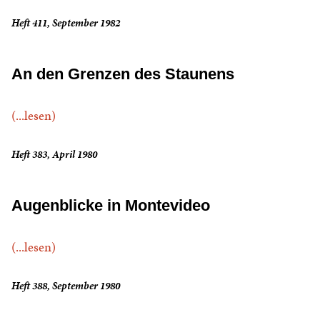
Heft 411, September 1982
An den Grenzen des Staunens
(...lesen)
Heft 383, April 1980
Augenblicke in Montevideo
(...lesen)
Heft 388, September 1980