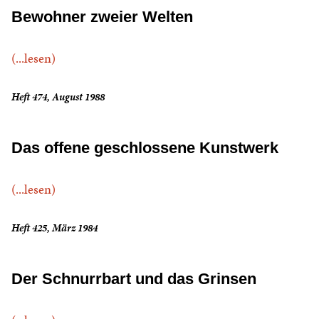
Bewohner zweier Welten
(...lesen)
Heft 474, August 1988
Das offene geschlossene Kunstwerk
(...lesen)
Heft 425, März 1984
Der Schnurrbart und das Grinsen