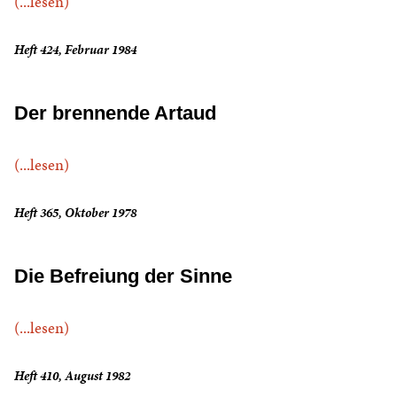
(...lesen)
Heft 424, Februar 1984
Der brennende Artaud
(...lesen)
Heft 365, Oktober 1978
Die Befreiung der Sinne
(...lesen)
Heft 410, August 1982