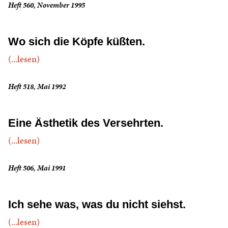
Heft 560, November 1995
Wo sich die Köpfe küßten.
(...lesen)
Heft 518, Mai 1992
Eine Ästhetik des Versehrten.
(...lesen)
Heft 506, Mai 1991
Ich sehe was, was du nicht siehst.
(...lesen)