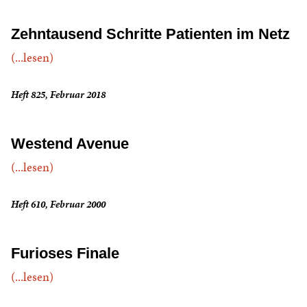
Zehntausend Schritte Patienten im Netz
(...lesen)
Heft 825, Februar 2018
Westend Avenue
(...lesen)
Heft 610, Februar 2000
Furioses Finale
(...lesen)