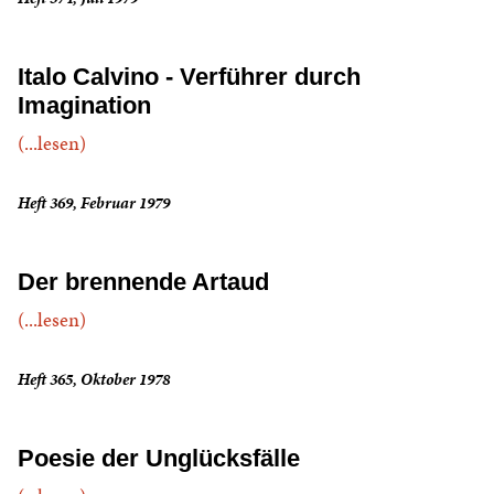
Italo Calvino - Verführer durch
Imagination
(...lesen)
Heft 369, Februar 1979
Der brennende Artaud
(...lesen)
Heft 365, Oktober 1978
Poesie der Unglücksfälle