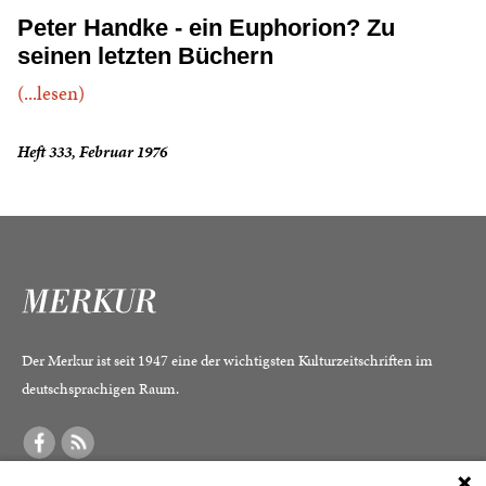
Peter Handke - ein Euphorion? Zu
seinen letzten Büchern
(...lesen)
Heft 333, Februar 1976
Der Merkur ist seit 1947 eine der wichtigsten Kulturzeitschriften im
deutschsprachigen Raum.