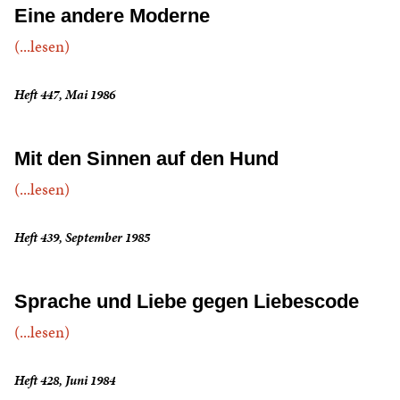
Eine andere Moderne
(...lesen)
Heft 447, Mai 1986
Mit den Sinnen auf den Hund
(...lesen)
Heft 439, September 1985
Sprache und Liebe gegen Liebescode
(...lesen)
Heft 428, Juni 1984