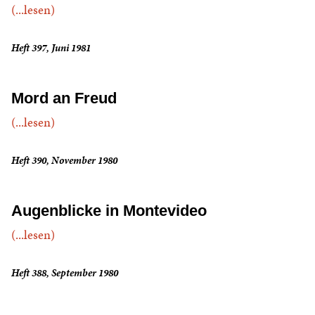
(...lesen)
Heft 397, Juni 1981
Mord an Freud
(...lesen)
Heft 390, November 1980
Augenblicke in Montevideo
(...lesen)
Heft 388, September 1980