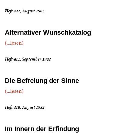
Heft 422, August 1983
Alternativer Wunschkatalog
(...lesen)
Heft 411, September 1982
Die Befreiung der Sinne
(...lesen)
Heft 410, August 1982
Im Innern der Erfindung