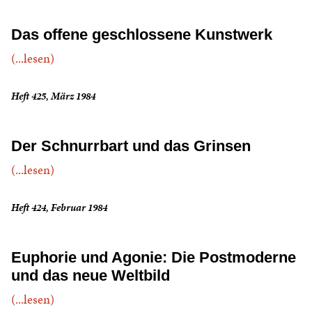
Das offene geschlossene Kunstwerk
(...lesen)
Heft 425, März 1984
Der Schnurrbart und das Grinsen
(...lesen)
Heft 424, Februar 1984
Euphorie und Agonie: Die Postmoderne
und das neue Weltbild
(...lesen)