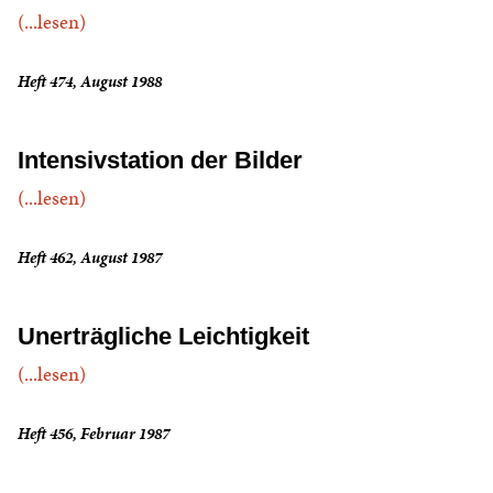
(...lesen)
Heft 474, August 1988
Intensivstation der Bilder
(...lesen)
Heft 462, August 1987
Unerträgliche Leichtigkeit
(...lesen)
Heft 456, Februar 1987