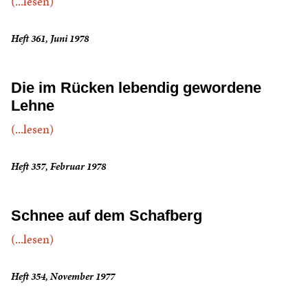
(...lesen)
Heft 361, Juni 1978
Die im Rücken lebendig gewordene
Lehne
(...lesen)
Heft 357, Februar 1978
Schnee auf dem Schafberg
(...lesen)
Heft 354, November 1977