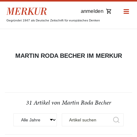
anmelden
Gegründet 1947 als Deutsche Zeitschrift für europäisches Denken
MARTIN RODA BECHER IM MERKUR
31 Artikel von Martin Roda Becher