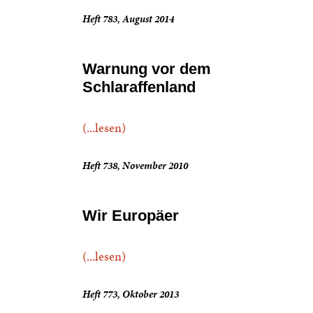
Heft 783, August 2014
Warnung vor dem
Schlaraffenland
(...lesen)
Heft 738, November 2010
Wir Europäer
(...lesen)
Heft 773, Oktober 2013