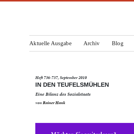
Aktuelle Ausgabe
Archiv
Blog
Heft 736-737, September 2010
IN DEN TEUFELSMÜHLEN
Eine Bilanz des Sozialstaats
von
Rainer Hank