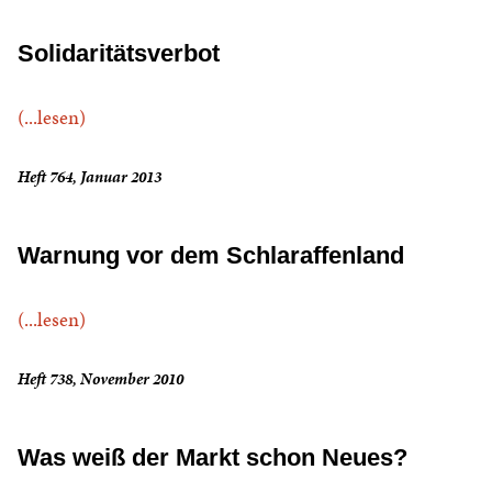
Solidaritätsverbot
(...lesen)
Heft 764, Januar 2013
Warnung vor dem Schlaraffenland
(...lesen)
Heft 738, November 2010
Was weiß der Markt schon Neues?