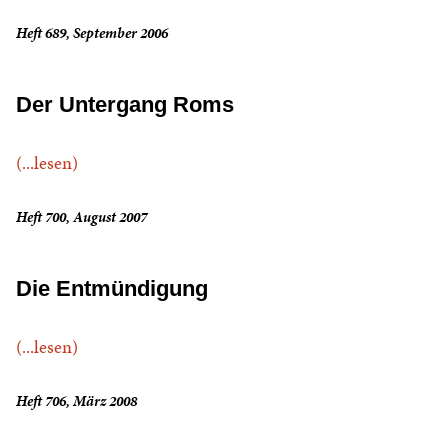
Heft 689, September 2006
Der Untergang Roms
(...lesen)
Heft 700, August 2007
Die Entmündigung
(...lesen)
Heft 706, März 2008