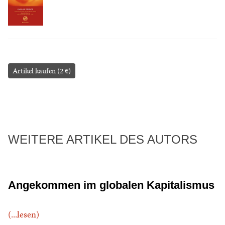
Artikel kaufen (2 €)
WEITERE ARTIKEL DES AUTORS
Angekommen im globalen Kapitalismus
(...lesen)