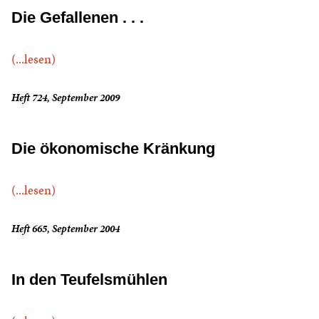
Die Gefallenen . . .
(...lesen)
Heft 724, September 2009
Die ökonomische Kränkung
(...lesen)
Heft 665, September 2004
In den Teufelsmühlen