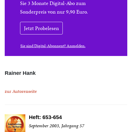
Sie 3 Monate Digital-Abo zum
Sonderpreis von nur 9,90 Euro.
Jetzt Probelesen
Sie sind Digital-Abonnent? Anmelden.
Rainer Hank
zur Autorenseite
Heft: 653-654
September 2003, Jahrgang 57