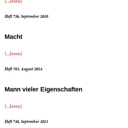
(...lesen)
Heft 736, September 2010
Macht
(...lesen)
Heft 783, August 2014
Mann vieler Eigenschaften
(...lesen)
Heft 748, September 2011