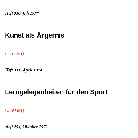
Heft 350, Juli 1977
Kunst als Ärgernis
(...lesen)
Heft 311, April 1974
Lerngelegenheiten für den Sport
(...lesen)
Heft 294, Oktober 1972