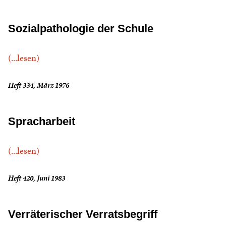
Sozialpathologie der Schule
(...lesen)
Heft 334, März 1976
Spracharbeit
(...lesen)
Heft 420, Juni 1983
Verräterischer Verratsbegriff