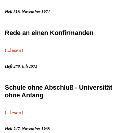
Heft 318, November 1974
Rede an einen Konfirmanden
(...lesen)
Heft 279, Juli 1971
Schule ohne Abschluß - Universität
ohne Anfang
(...lesen)
Heft 247, November 1968