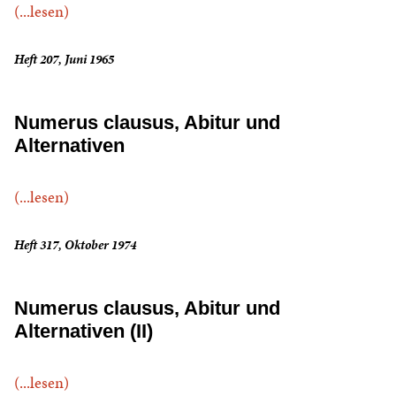
(...lesen)
Heft 207, Juni 1965
Numerus clausus, Abitur und
Alternativen
(...lesen)
Heft 317, Oktober 1974
Numerus clausus, Abitur und
Alternativen (II)
(...lesen)