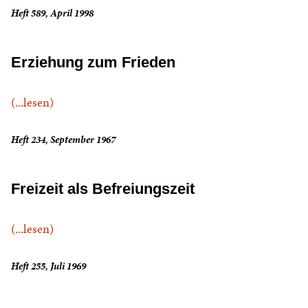
Heft 589, April 1998
Erziehung zum Frieden
(...lesen)
Heft 234, September 1967
Freizeit als Befreiungszeit
(...lesen)
Heft 255, Juli 1969