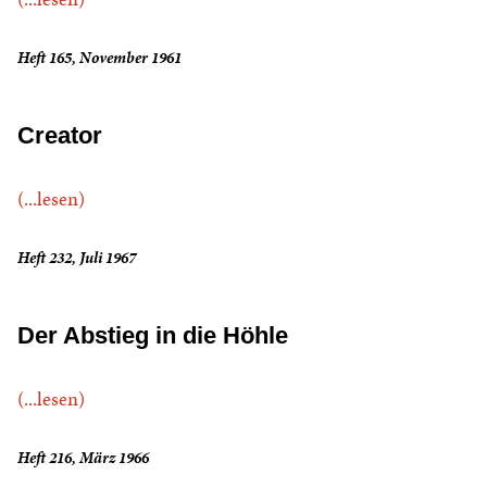
Heft 165, November 1961
Creator
(...lesen)
Heft 232, Juli 1967
Der Abstieg in die Höhle
(...lesen)
Heft 216, März 1966