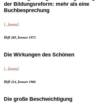
der Bildungsreform: mehr als eine
Buchbesprechung
(...lesen)
Heft 285, Januar 1972
Die Wirkungen des Schönen
(...lesen)
Heft 214, Januar 1966
Die große Beschwichtigung