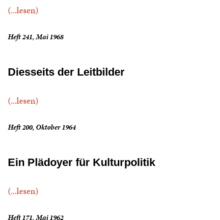
(...lesen)
Heft 241, Mai 1968
Diesseits der Leitbilder
(...lesen)
Heft 200, Oktober 1964
Ein Plädoyer für Kulturpolitik
(...lesen)
Heft 171, Mai 1962