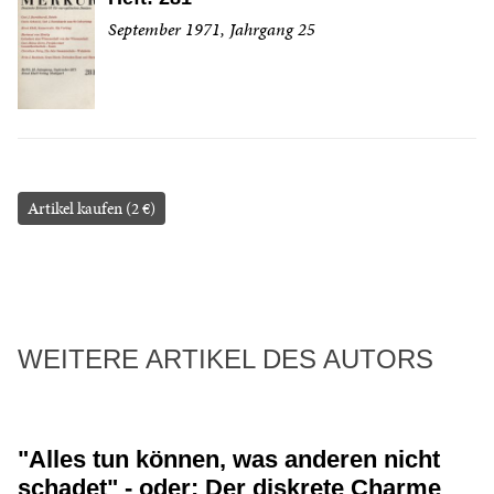
September 1971, Jahrgang 25
Artikel kaufen (2 €)
WEITERE ARTIKEL DES AUTORS
"Alles tun können, was anderen nicht
schadet" - oder: Der diskrete Charme