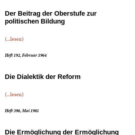
Der Beitrag der Oberstufe zur
politischen Bildung
(...lesen)
Heft 192, Februar 1964
Die Dialektik der Reform
(...lesen)
Heft 396, Mai 1981
Die Ermöglichung der Ermöglichung