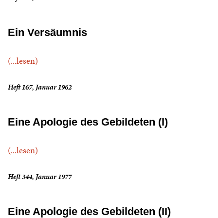
Ein Versäumnis
(...lesen)
Heft 167, Januar 1962
Eine Apologie des Gebildeten (I)
(...lesen)
Heft 344, Januar 1977
Eine Apologie des Gebildeten (II)