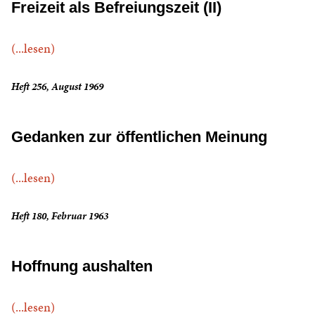
Freizeit als Befreiungszeit (II)
(...lesen)
Heft 256, August 1969
Gedanken zur öffentlichen Meinung
(...lesen)
Heft 180, Februar 1963
Hoffnung aushalten
(...lesen)