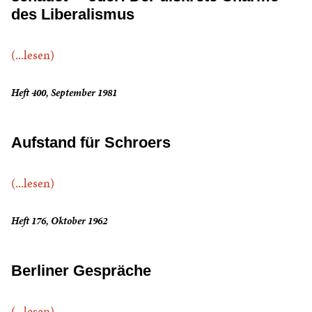
des Liberalismus
(...lesen)
Heft 400, September 1981
Aufstand für Schroers
(...lesen)
Heft 176, Oktober 1962
Berliner Gespräche
(...lesen)