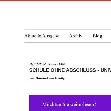
Aktuelle Ausgabe
Archiv
Blog
Heft 247, November 1968
SCHULE OHNE ABSCHLUSS - UNI
von
Hartmut von Hentig
Möchten Sie weiterlesen?