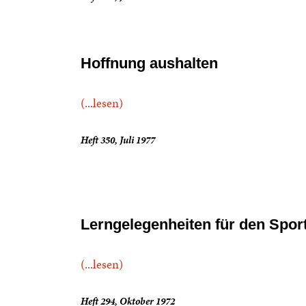
Hoffnung aushalten
(...lesen)
Heft 350, Juli 1977
Lerngelegenheiten für den Spor
(...lesen)
Heft 294, Oktober 1972