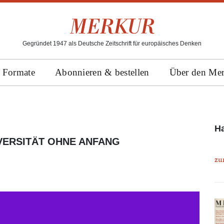
Gegründet 1947 als Deutsche Zeitschrift für europäisches Denken
Formate
Abonnieren & bestellen
Über den Me
Ha
VERSITÄT OHNE ANFANG
zu