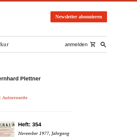
Newsletter abonnieren
rkur
anmelden
rnhard Plettner
r Autorenseite
Heft: 354
November 1977, Jahrgang