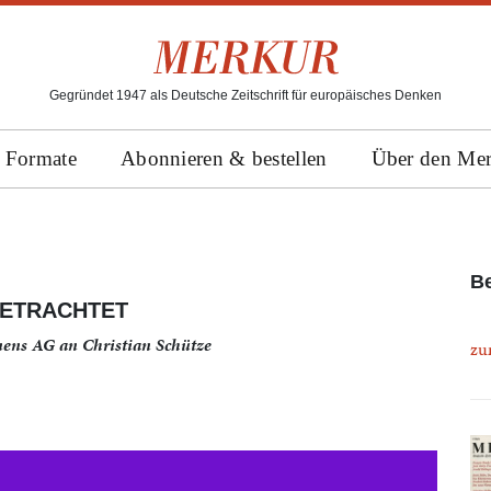
Gegründet 1947 als Deutsche Zeitschrift für europäisches Denken
Formate
Abonnieren & bestellen
Über den Me
Be
BETRACHTET
mens AG an Christian Schütze
zu