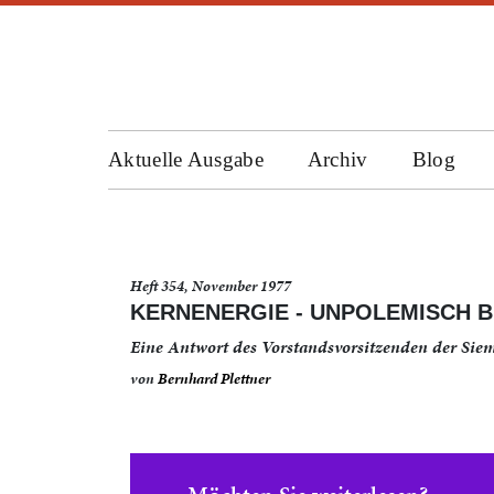
Aktuelle Ausgabe
Archiv
Blog
Heft 354, November 1977
KERNENERGIE - UNPOLEMISCH 
Eine Antwort des Vorstandsvorsitzenden der Sie
von
Bernhard Plettner