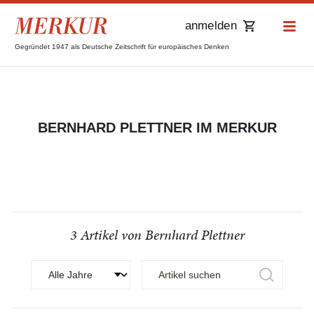
anmelden
Gegründet 1947 als Deutsche Zeitschrift für europäisches Denken
BERNHARD PLETTNER IM MERKUR
3 Artikel von Bernhard Plettner