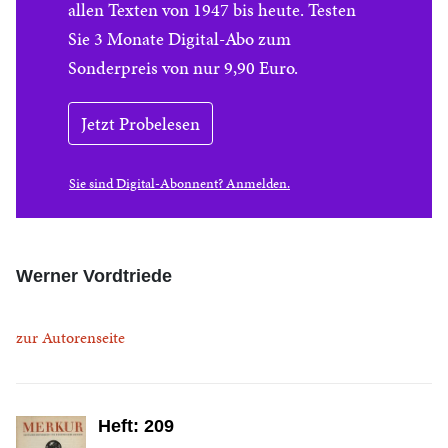
allen Texten von 1947 bis heute. Testen
Sie 3 Monate Digital-Abo zum
Sonderpreis von nur 9,90 Euro.
Jetzt Probelesen
Sie sind Digital-Abonnent? Anmelden.
Werner Vordtriede
zur Autorenseite
Heft: 209