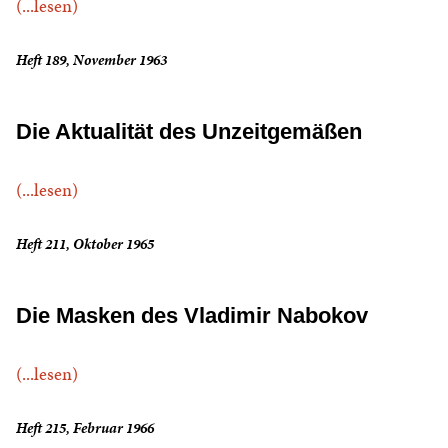
(...lesen)
Heft 189, November 1963
Die Aktualität des Unzeitgemäßen
(...lesen)
Heft 211, Oktober 1965
Die Masken des Vladimir Nabokov
(...lesen)
Heft 215, Februar 1966