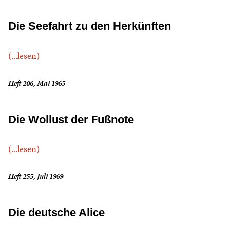
Die Seefahrt zu den Herkünften
(...lesen)
Heft 206, Mai 1965
Die Wollust der Fußnote
(...lesen)
Heft 255, Juli 1969
Die deutsche Alice