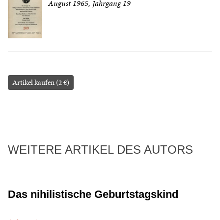
August 1965, Jahrgang 19
Artikel kaufen (2 €)
WEITERE ARTIKEL DES AUTORS
Das nihilistische Geburtstagskind