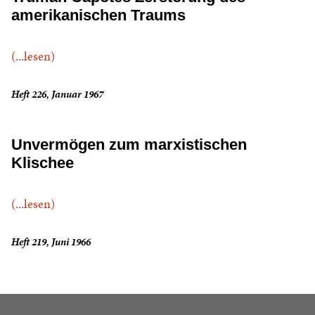
amerikanischen Traums
(...lesen)
Heft 226, Januar 1967
Unvermögen zum marxistischen
Klischee
(...lesen)
Heft 219, Juni 1966