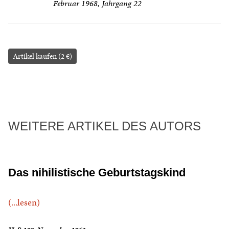
Februar 1968, Jahrgang 22
Artikel kaufen (2 €)
WEITERE ARTIKEL DES AUTORS
Das nihilistische Geburtstagskind
(...lesen)