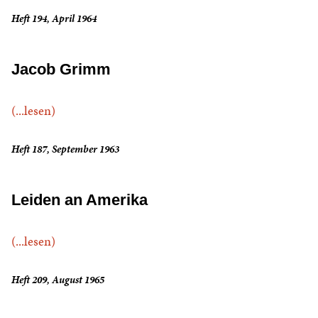
Heft 194, April 1964
Jacob Grimm
(...lesen)
Heft 187, September 1963
Leiden an Amerika
(...lesen)
Heft 209, August 1965