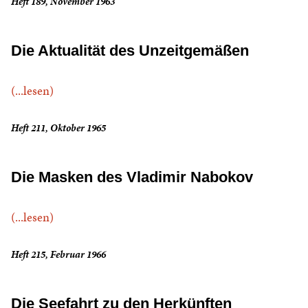
Heft 189, November 1963
Die Aktualität des Unzeitgemäßen
(...lesen)
Heft 211, Oktober 1965
Die Masken des Vladimir Nabokov
(...lesen)
Heft 215, Februar 1966
Die Seefahrt zu den Herkünften