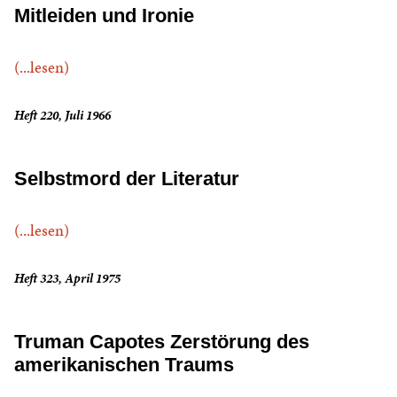
Mitleiden und Ironie
(...lesen)
Heft 220, Juli 1966
Selbstmord der Literatur
(...lesen)
Heft 323, April 1975
Truman Capotes Zerstörung des
amerikanischen Traums