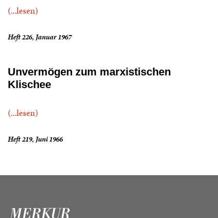
(...lesen)
Heft 226, Januar 1967
Unvermögen zum marxistischen
Klischee
(...lesen)
Heft 219, Juni 1966