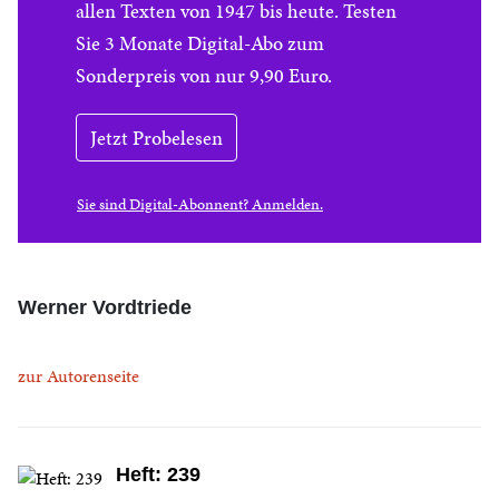
allen Texten von 1947 bis heute. Testen
Sie 3 Monate Digital-Abo zum
Sonderpreis von nur 9,90 Euro.
Jetzt Probelesen
Sie sind Digital-Abonnent? Anmelden.
Werner Vordtriede
zur Autorenseite
Heft: 239